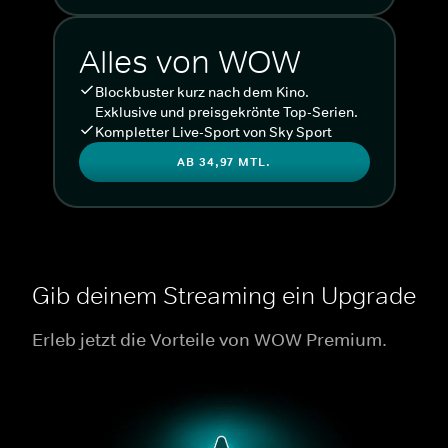
Alles von WOW
Blockbuster kurz nach dem Kino.
Exklusive und preisgekrönte Top-Serien.
Kompletter Live-Sport von Sky Sport
AB 34,97 MTL.
Gib deinem Streaming ein Upgrade
Erleb jetzt die Vorteile von WOW Premium.