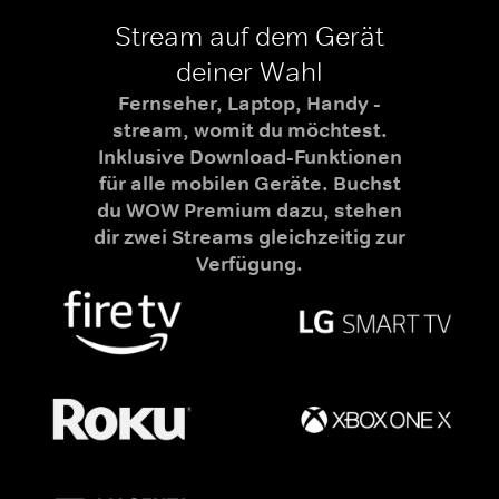
Stream auf dem Gerät
deiner Wahl
Fernseher, Laptop, Handy -
stream, womit du möchtest.
Inklusive Download-Funktionen
für alle mobilen Geräte. Buchst
du WOW Premium dazu, stehen
dir zwei Streams gleichzeitig zur
Verfügung.