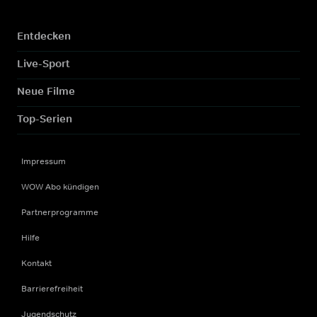
Entdecken
Live-Sport
Neue Filme
Top-Serien
Impressum
WOW Abo kündigen
Partnerprogramme
Hilfe
Kontakt
Barrierefreiheit
Jugendschutz