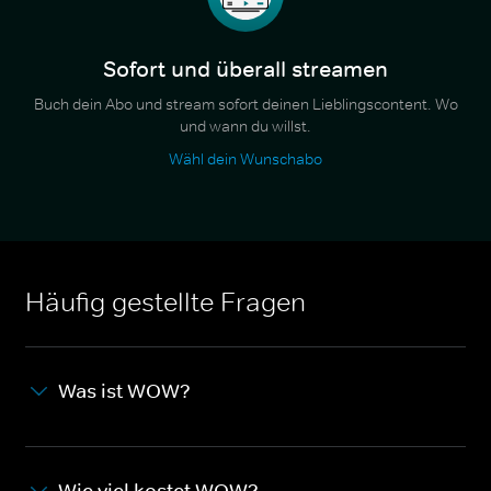
Sofort und überall streamen
Buch dein Abo und stream sofort deinen Lieblingscontent. Wo
und wann du willst.
Wähl dein Wunschabo
Häufig gestellte Fragen
Was ist WOW?
Wie viel kostet WOW?