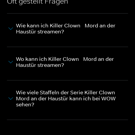
Oft gestellt Fragen
Wie kann ich Killer Clown - Mord an der
Haustür streamen?
Wo kann ich Killer Clown - Mord an der
Haustür streamen?
Wie viele Staffeln der Serie Killer Clown -
Mord an der Haustür kann ich bei WOW
sehen?