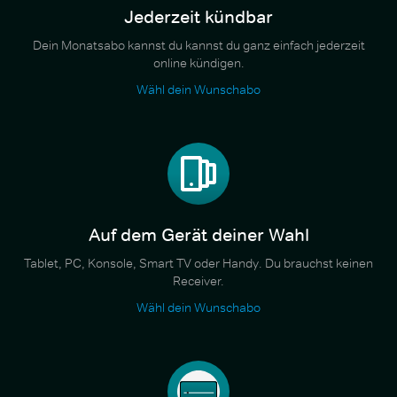
Jederzeit kündbar
Dein Monatsabo kannst du kannst du ganz einfach jederzeit
online kündigen.
Wähl dein Wunschabo
Auf dem Gerät deiner Wahl
Tablet, PC, Konsole, Smart TV oder Handy. Du brauchst keinen
Receiver.
Wähl dein Wunschabo