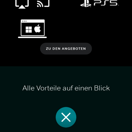
ZU DEN ANGEBOTEN
Alle Vorteile auf einen Blick