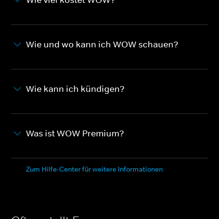
Wie und wo kann ich WOW schauen?
Wie kann ich kündigen?
Was ist WOW Premium?
Zum Hilfe-Center für weitere Informationen