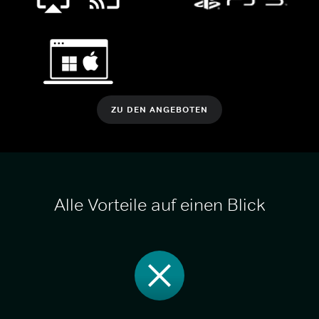
ZU DEN ANGEBOTEN
Alle Vorteile auf einen Blick