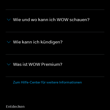
Wie und wo kann ich WOW schauen?
Wie kann ich kündigen?
Was ist WOW Premium?
Zum Hilfe-Center für weitere Informationen
Entdecken