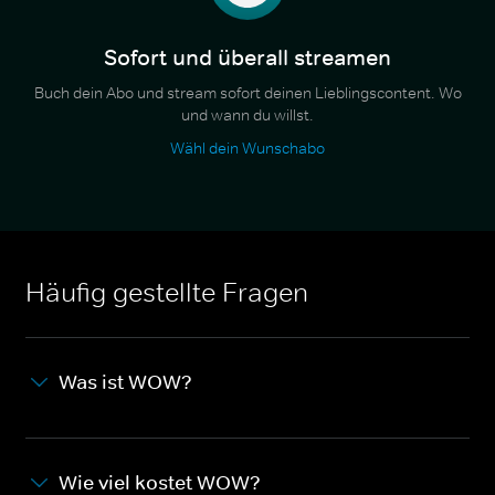
Sofort und überall streamen
Buch dein Abo und stream sofort deinen Lieblingscontent. Wo
und wann du willst.
Wähl dein Wunschabo
Häufig gestellte Fragen
Was ist WOW?
Wie viel kostet WOW?