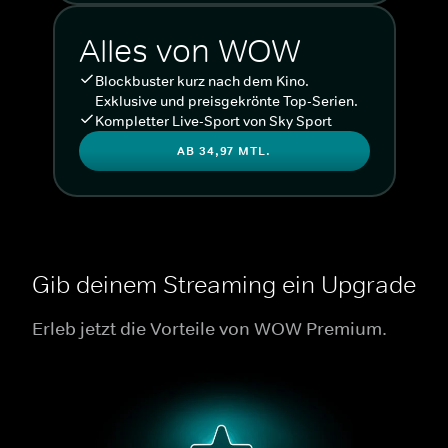
Alles von WOW
Blockbuster kurz nach dem Kino.
Exklusive und preisgekrönte Top-Serien.
Kompletter Live-Sport von Sky Sport
AB 34,97 MTL.
Gib deinem Streaming ein Upgrade
Erleb jetzt die Vorteile von WOW Premium.