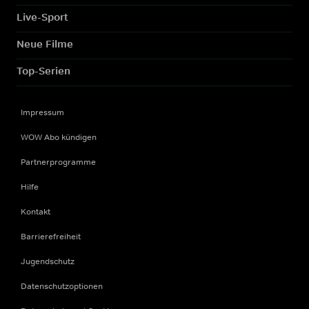
Live-Sport
Neue Filme
Top-Serien
Impressum
WOW Abo kündigen
Partnerprogramme
Hilfe
Kontakt
Barrierefreiheit
Jugendschutz
Datenschutzoptionen