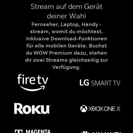
Stream auf dem Gerät
deiner Wahl
Fernseher, Laptop, Handy -
stream, womit du möchtest.
Inklusive Download-Funktionen
für alle mobilen Geräte. Buchst
du WOW Premium dazu, stehen
dir zwei Streams gleichzeitig zur
Verfügung.