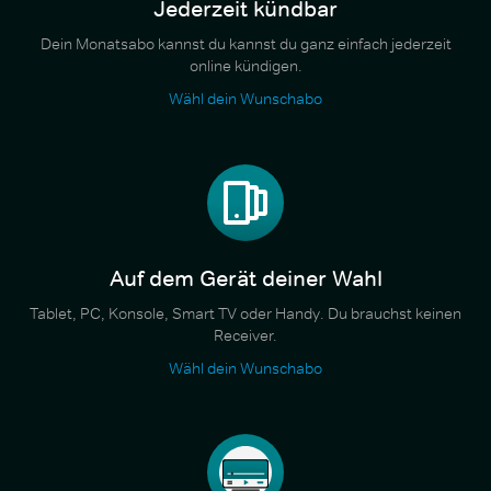
Jederzeit kündbar
Dein Monatsabo kannst du kannst du ganz einfach jederzeit
online kündigen.
Wähl dein Wunschabo
Auf dem Gerät deiner Wahl
Tablet, PC, Konsole, Smart TV oder Handy. Du brauchst keinen
Receiver.
Wähl dein Wunschabo