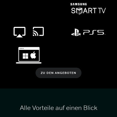
ZU DEN ANGEBOTEN
Alle Vorteile auf einen Blick