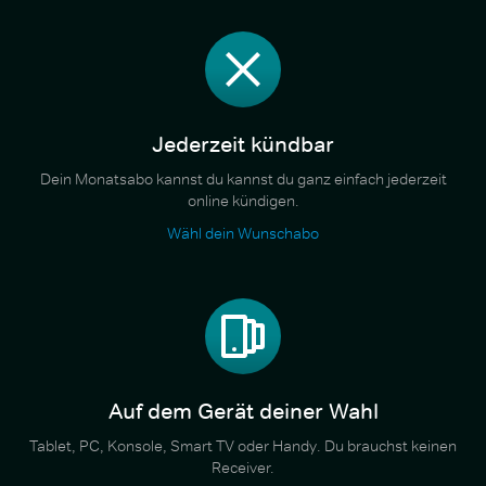
Jederzeit kündbar
Dein Monatsabo kannst du kannst du ganz einfach jederzeit
online kündigen.
Wähl dein Wunschabo
Auf dem Gerät deiner Wahl
Tablet, PC, Konsole, Smart TV oder Handy. Du brauchst keinen
Receiver.