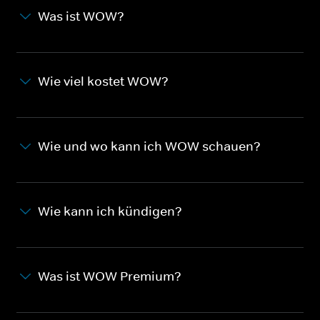
Was ist WOW?
Wie viel kostet WOW?
Wie und wo kann ich WOW schauen?
Wie kann ich kündigen?
Was ist WOW Premium?