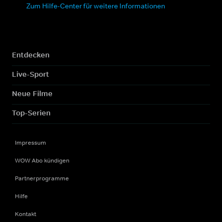
Zum Hilfe-Center für weitere Informationen
Entdecken
Live-Sport
Neue Filme
Top-Serien
Impressum
WOW Abo kündigen
Partnerprogramme
Hilfe
Kontakt