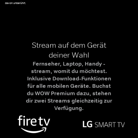
davon unberührt.
Stream auf dem Gerät
deiner Wahl
Fernseher, Laptop, Handy -
stream, womit du möchtest.
Inklusive Download-Funktionen
für alle mobilen Geräte. Buchst
du WOW Premium dazu, stehen
dir zwei Streams gleichzeitig zur
Verfügung.