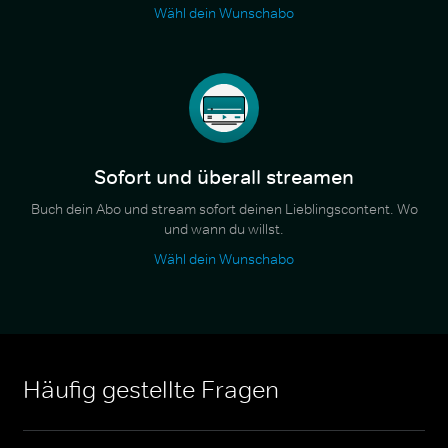
Wähl dein Wunschabo
Sofort und überall streamen
Buch dein Abo und stream sofort deinen Lieblingscontent. Wo
und wann du willst.
Wähl dein Wunschabo
Häufig gestellte Fragen