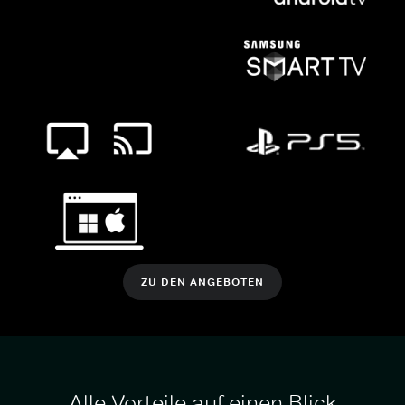
ZU DEN ANGEBOTEN
Alle Vorteile auf einen Blick