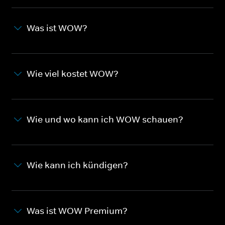
Was ist WOW?
Wie viel kostet WOW?
Wie und wo kann ich WOW schauen?
Wie kann ich kündigen?
Was ist WOW Premium?