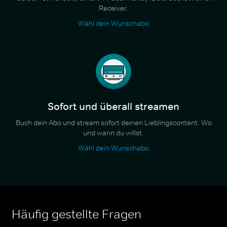
Receiver.
Wähl dein Wunschabo
Sofort und überall streamen
Buch dein Abo und stream sofort deinen Lieblingscontent. Wo
und wann du willst.
Wähl dein Wunschabo
Häufig gestellte Fragen