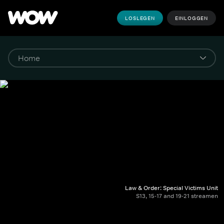
LOSLEGEN
EINLOGGEN
Law & Order: Special Victims Unit
S13, 15-17 and 19-21 streamen