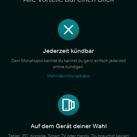
Jederzeit kündbar
Dein Monatsabo kannst du kannst du ganz einfach jederzeit
online kündigen.
Wähl dein Wunschabo
Auf dem Gerät deiner Wahl
Tablet, PC, Konsole, Smart TV oder Handy. Du brauchst keinen