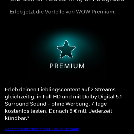
Erleb jetzt die Vorteile von WOW Premium.
Erleb deinen Lieblingscontent auf 2 Streams
gleichzeitig, in Full HD und mit Dolby Digital 5.1
Surround Sound – ohne Werbung. 7 Tage
kostenlos testen. Danach 6 € mtl. Jederzeit
kündbar.*
Noch mehr Informationen zu WOW Premium