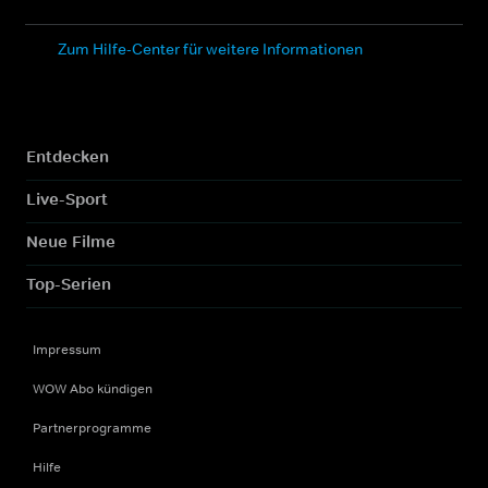
Zum Hilfe-Center für weitere Informationen
Entdecken
Live-Sport
Neue Filme
Top-Serien
Impressum
WOW Abo kündigen
Partnerprogramme
Hilfe