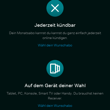
Jederzeit kündbar
Dein Monatsabo kannst du kannst du ganz einfach jederzeit
online kündigen.
Wähl dein Wunschabo
Auf dem Gerät deiner Wahl
Tablet, PC, Konsole, Smart TV oder Handy. Du brauchst keinen
Receiver.
Wähl dein Wunschabo