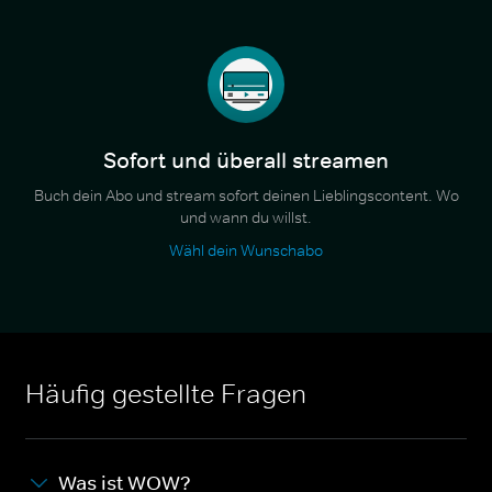
Sofort und überall streamen
Buch dein Abo und stream sofort deinen Lieblingscontent. Wo
und wann du willst.
Wähl dein Wunschabo
Häufig gestellte Fragen
Was ist WOW?