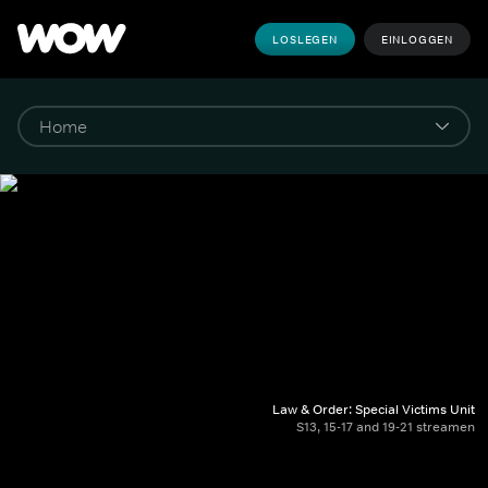
LOSLEGEN
EINLOGGEN
Law & Order: Special Victims Unit
S13, 15-17 and 19-21 streamen