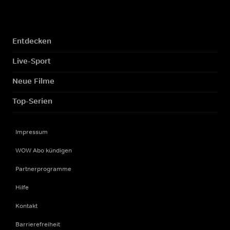
Entdecken
Live-Sport
Neue Filme
Top-Serien
Impressum
WOW Abo kündigen
Partnerprogramme
Hilfe
Kontakt
Barrierefreiheit