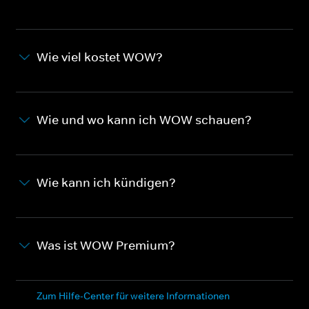
Wie viel kostet WOW?
Wie und wo kann ich WOW schauen?
Wie kann ich kündigen?
Was ist WOW Premium?
Zum Hilfe-Center für weitere Informationen