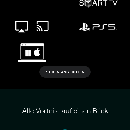
ZU DEN ANGEBOTEN
Alle Vorteile auf einen Blick