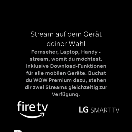
Stream auf dem Gerät
deiner Wahl
Fernseher, Laptop, Handy -
stream, womit du möchtest.
Inklusive Download-Funktionen
für alle mobilen Geräte. Buchst
du WOW Premium dazu, stehen
dir zwei Streams gleichzeitig zur
Verfügung.