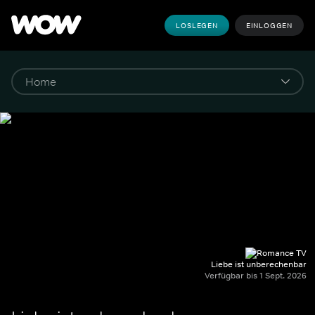
LOSLEGEN
EINLOGGEN
Liebe ist unberechenbar
Verfügbar bis 1 Sept. 2026