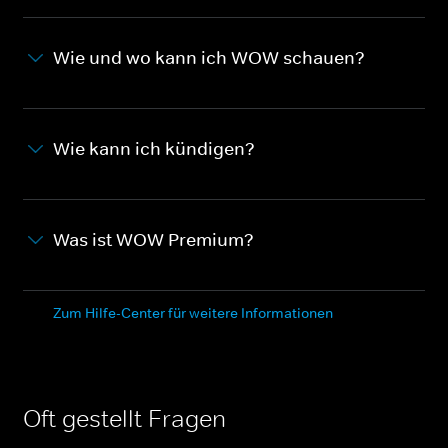
Wie und wo kann ich WOW schauen?
Wie kann ich kündigen?
Was ist WOW Premium?
Zum Hilfe-Center für weitere Informationen
Oft gestellt Fragen