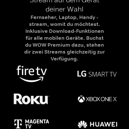
deiner Wahl
Fernseher, Laptop, Handy -
stream, womit du möchtest.
Inklusive Download-Funktionen
für alle mobilen Geräte. Buchst
du WOW Premium dazu, stehen
dir zwei Streams gleichzeitig zur
Verfügung.