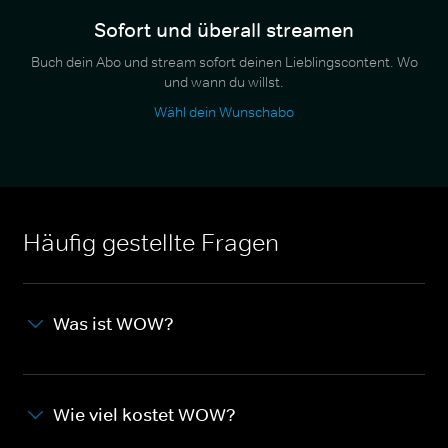
Sofort und überall streamen
Buch dein Abo und stream sofort deinen Lieblingscontent. Wo
und wann du willst.
Wähl dein Wunschabo
Häufig gestellte Fragen
Was ist WOW?
Wie viel kostet WOW?