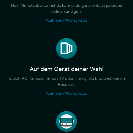
Dein Monatsabo kannst du kannst du ganz einfach jederzeit
online kündigen.
Wähl dein Wunschabo
Auf dem Gerät deiner Wahl
Tablet, PC, Konsole, Smart TV oder Handy. Du brauchst keinen
Receiver.
Wähl dein Wunschabo