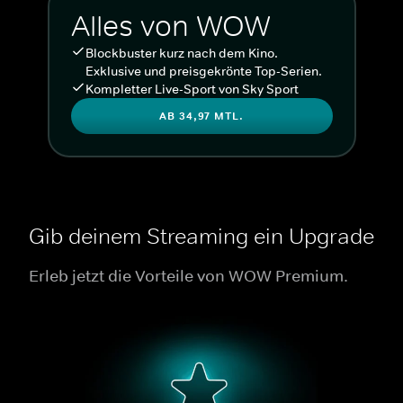
Alles von WOW
Blockbuster kurz nach dem Kino.
Exklusive und preisgekrönte Top-Serien.
Kompletter Live-Sport von Sky Sport
AB 34,97 MTL.
Gib deinem Streaming ein Upgrade
Erleb jetzt die Vorteile von WOW Premium.