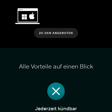
ZU DEN ANGEBOTEN
Alle Vorteile auf einen Blick
Jederzeit kündbar