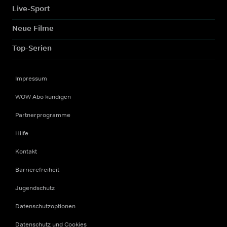
Live-Sport
Neue Filme
Top-Serien
Impressum
WOW Abo kündigen
Partnerprogramme
Hilfe
Kontakt
Barrierefreiheit
Jugendschutz
Datenschutzoptionen
Datenschutz und Cookies