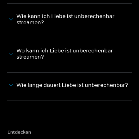
Wie kann ich Liebe ist unberechenbar
streamen?
Wo kann ich Liebe ist unberechenbar
streamen?
Wie lange dauert Liebe ist unberechenbar?
Entdecken