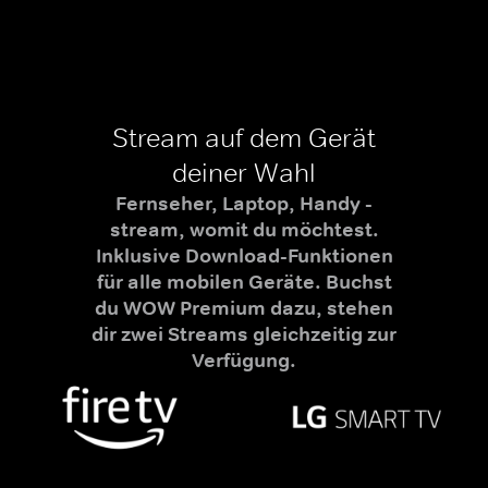
Stream auf dem Gerät
deiner Wahl
Fernseher, Laptop, Handy -
stream, womit du möchtest.
Inklusive Download-Funktionen
für alle mobilen Geräte. Buchst
du WOW Premium dazu, stehen
dir zwei Streams gleichzeitig zur
Verfügung.