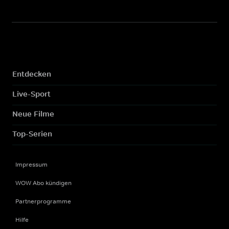
Entdecken
Live-Sport
Neue Filme
Top-Serien
Impressum
WOW Abo kündigen
Partnerprogramme
Hilfe