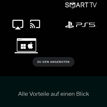
ZU DEN ANGEBOTEN
Alle Vorteile auf einen Blick