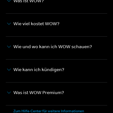
Was ist WOW?
Wie viel kostet WOW?
Wie und wo kann ich WOW schauen?
Wie kann ich kündigen?
Was ist WOW Premium?
Zum Hilfe-Center für weitere Informationen