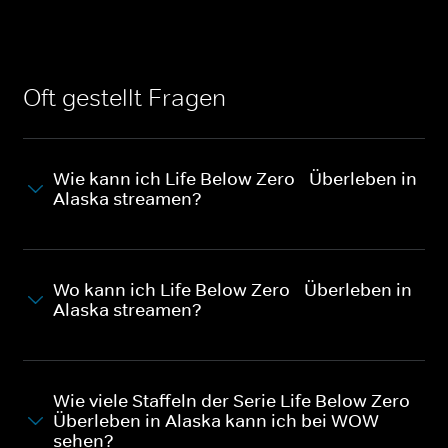
Oft gestellt Fragen
Wie kann ich Life Below Zero - Überleben in
Alaska streamen?
Wo kann ich Life Below Zero - Überleben in
Alaska streamen?
Wie viele Staffeln der Serie Life Below Zero -
Überleben in Alaska kann ich bei WOW
sehen?