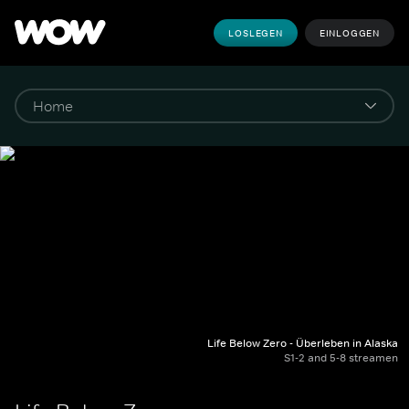
LOSLEGEN
EINLOGGEN
Life Below Zero - Überleben in Alaska
S1-2 and 5-8 streamen