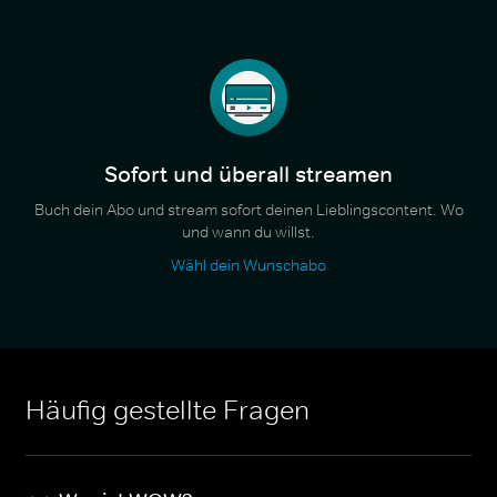
Sofort und überall streamen
Buch dein Abo und stream sofort deinen Lieblingscontent. Wo
und wann du willst.
Wähl dein Wunschabo
Häufig gestellte Fragen