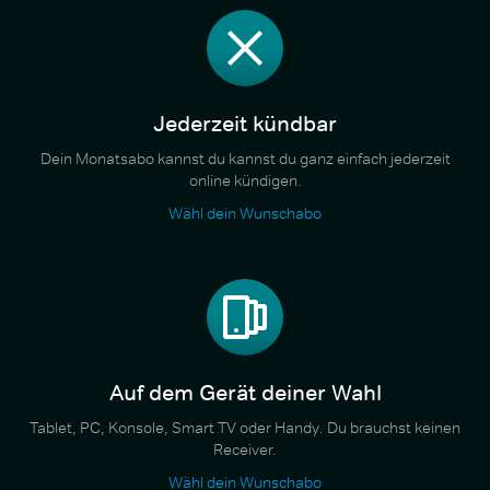
Jederzeit kündbar
Dein Monatsabo kannst du kannst du ganz einfach jederzeit
online kündigen.
Wähl dein Wunschabo
Auf dem Gerät deiner Wahl
Tablet, PC, Konsole, Smart TV oder Handy. Du brauchst keinen
Receiver.
Wähl dein Wunschabo