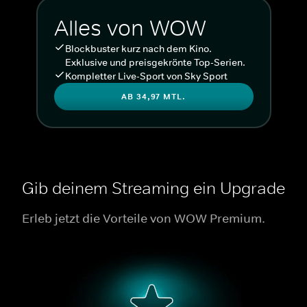
Alles von WOW
Blockbuster kurz nach dem Kino.
Exklusive und preisgekrönte Top-Serien.
Kompletter Live-Sport von Sky Sport
AB 34,97 MTL.
Gib deinem Streaming ein Upgrade
Erleb jetzt die Vorteile von WOW Premium.