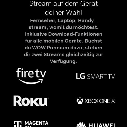
Stream auf dem Gerät
deiner Wahl
Fernseher, Laptop, Handy -
stream, womit du möchtest.
Inklusive Download-Funktionen
für alle mobilen Geräte. Buchst
du WOW Premium dazu, stehen
dir zwei Streams gleichzeitig zur
Verfügung.