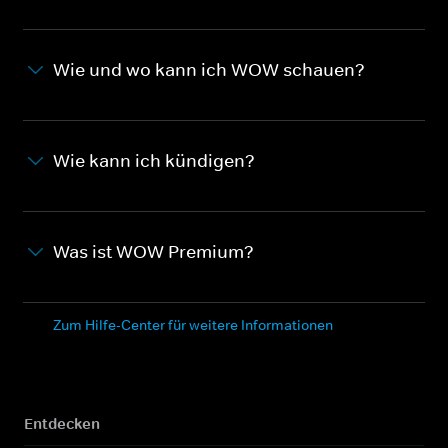
Wie und wo kann ich WOW schauen?
Wie kann ich kündigen?
Was ist WOW Premium?
Zum Hilfe-Center für weitere Informationen
Entdecken