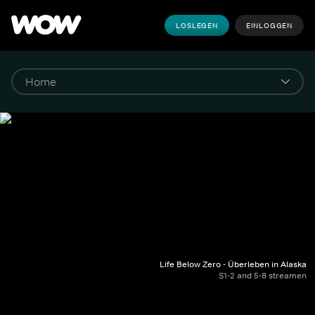
LOSLEGEN
EINLOGGEN
Life Below Zero - Überleben in Alaska
S1-2 and 5-8 streamen