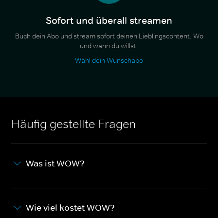
Sofort und überall streamen
Buch dein Abo und stream sofort deinen Lieblingscontent. Wo
und wann du willst.
Wähl dein Wunschabo
Häufig gestellte Fragen
Was ist WOW?
Wie viel kostet WOW?