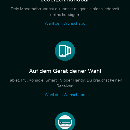
Dein Monatsabo kannst du kannst du ganz einfach jederzeit
online kündigen.
Wähl dein Wunschabo
Auf dem Gerät deiner Wahl
Tablet, PC, Konsole, Smart TV oder Handy. Du brauchst keinen
Receiver.
Wähl dein Wunschabo