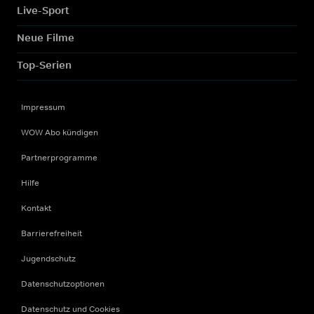
Live-Sport
Neue Filme
Top-Serien
Impressum
WOW Abo kündigen
Partnerprogramme
Hilfe
Kontakt
Barrierefreiheit
Jugendschutz
Datenschutzoptionen
Datenschutz und Cookies