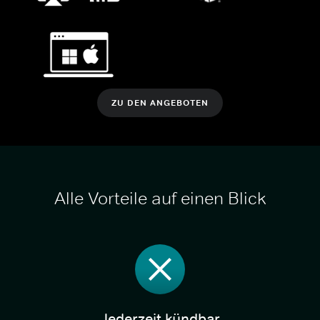
ZU DEN ANGEBOTEN
Alle Vorteile auf einen Blick
Jederzeit kündbar