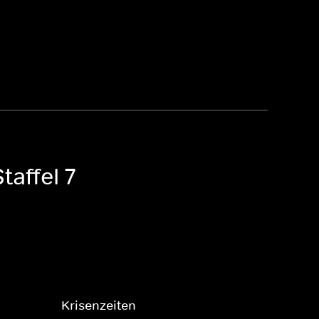
taffel 7
Krisenzeiten