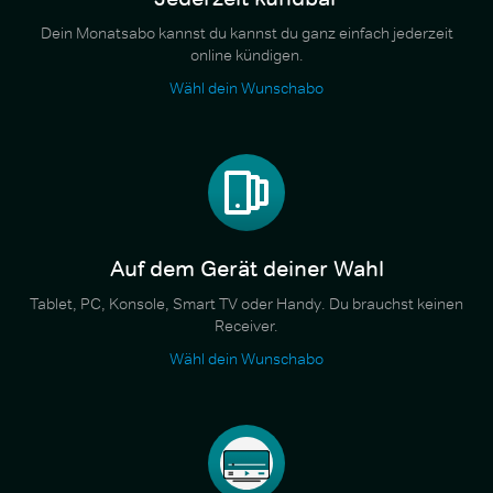
Dein Monatsabo kannst du kannst du ganz einfach jederzeit
online kündigen.
Wähl dein Wunschabo
Auf dem Gerät deiner Wahl
Tablet, PC, Konsole, Smart TV oder Handy. Du brauchst keinen
Receiver.
Wähl dein Wunschabo