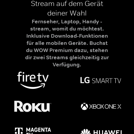
Stream auf dem Gerät
deiner Wahl
Fernseher, Laptop, Handy -
stream, womit du möchtest.
Inklusive Download-Funktionen
für alle mobilen Geräte. Buchst
du WOW Premium dazu, stehen
dir zwei Streams gleichzeitig zur
Verfügung.