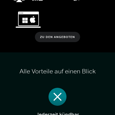
ZU DEN ANGEBOTEN
Alle Vorteile auf einen Blick
Jederzeit kündbar