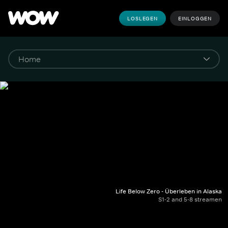
LOSLEGEN
EINLOGGEN
Life Below Zero - Überleben in Alaska
S1-2 and 5-8 streamen