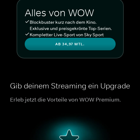
Alles von WOW
Blockbuster kurz nach dem Kino.
Exklusive und preisgekrönte Top-Serien.
Kompletter Live-Sport von Sky Sport
AB 34,97 MTL.
Gib deinem Streaming ein Upgrade
Erleb jetzt die Vorteile von WOW Premium.