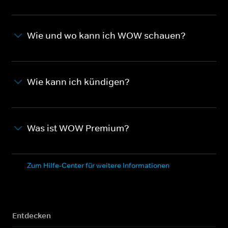
Wie und wo kann ich WOW schauen?
Wie kann ich kündigen?
Was ist WOW Premium?
Zum Hilfe-Center für weitere Informationen
Entdecken