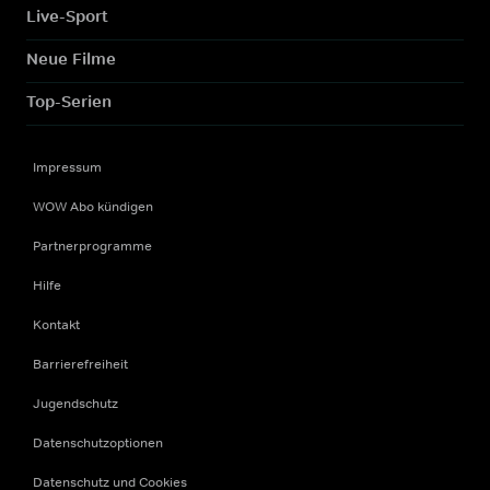
Live-Sport
Neue Filme
Top-Serien
Impressum
WOW Abo kündigen
Partnerprogramme
Hilfe
Kontakt
Barrierefreiheit
Jugendschutz
Datenschutzoptionen
Datenschutz und Cookies