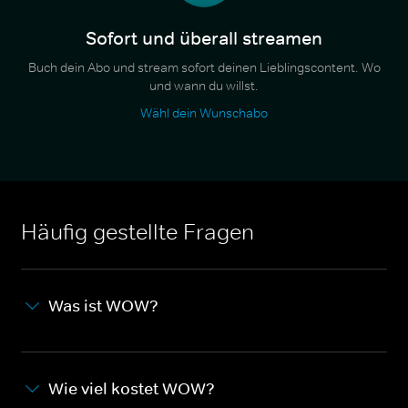
Sofort und überall streamen
Buch dein Abo und stream sofort deinen Lieblingscontent. Wo
und wann du willst.
Wähl dein Wunschabo
Häufig gestellte Fragen
Was ist WOW?
Wie viel kostet WOW?