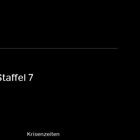
taffel 7
Krisenzeiten