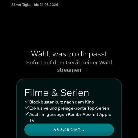
S1 verfügbar bis 31.08.2026
Wähl, was zu dir passt
Sofort auf dem Gerät deiner Wahl
streamen
Filme & Serien
Blockbuster kurz nach dem Kino
Exklusive und preisgekrönte Top-Serien
Auch im günstigen Kombi-Abo mit Apple
TV
AB 5,98 € MTL.