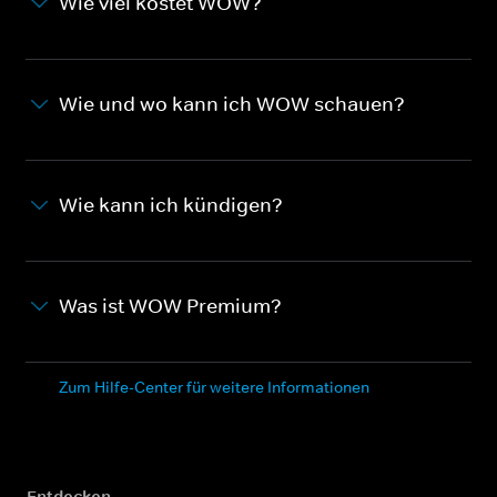
Wie viel kostet WOW?
Wie und wo kann ich WOW schauen?
Wie kann ich kündigen?
Was ist WOW Premium?
Zum Hilfe-Center für weitere Informationen
Entdecken