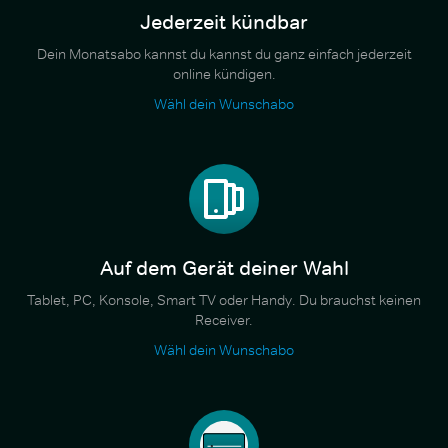
Jederzeit kündbar
Dein Monatsabo kannst du kannst du ganz einfach jederzeit
online kündigen.
Wähl dein Wunschabo
Auf dem Gerät deiner Wahl
Tablet, PC, Konsole, Smart TV oder Handy. Du brauchst keinen
Receiver.
Wähl dein Wunschabo