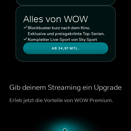
Alles von WOW
Blockbuster kurz nach dem Kino.
Exklusive und preisgekrönte Top-Serien.
Kompletter Live-Sport von Sky Sport
AB 34,97 MTL.
Gib deinem Streaming ein Upgrade
Erleb jetzt die Vorteile von WOW Premium.