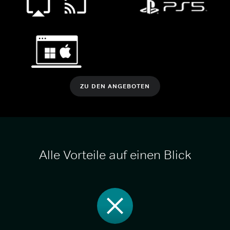
ZU DEN ANGEBOTEN
Alle Vorteile auf einen Blick