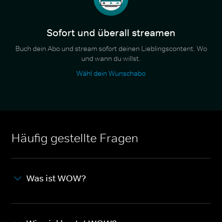
Sofort und überall streamen
Buch dein Abo und stream sofort deinen Lieblingscontent. Wo
und wann du willst.
Wähl dein Wunschabo
Häufig gestellte Fragen
Was ist WOW?