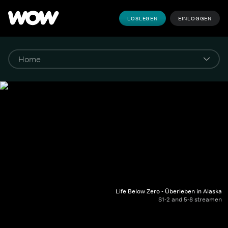
LOSLEGEN
EINLOGGEN
Life Below Zero - Überleben in Alaska
S1-2 and 5-8 streamen