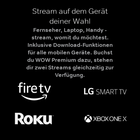
Stream auf dem Gerät
deiner Wahl
Fernseher, Laptop, Handy -
stream, womit du möchtest.
Inklusive Download-Funktionen
für alle mobilen Geräte. Buchst
du WOW Premium dazu, stehen
dir zwei Streams gleichzeitig zur
Verfügung.