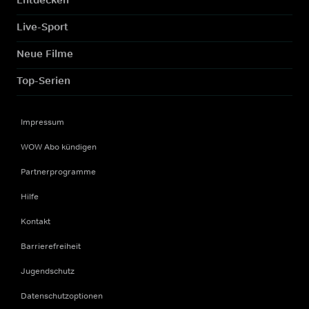
Live-Sport
Neue Filme
Top-Serien
Impressum
WOW Abo kündigen
Partnerprogramme
Hilfe
Kontakt
Barrierefreiheit
Jugendschutz
Datenschutzoptionen