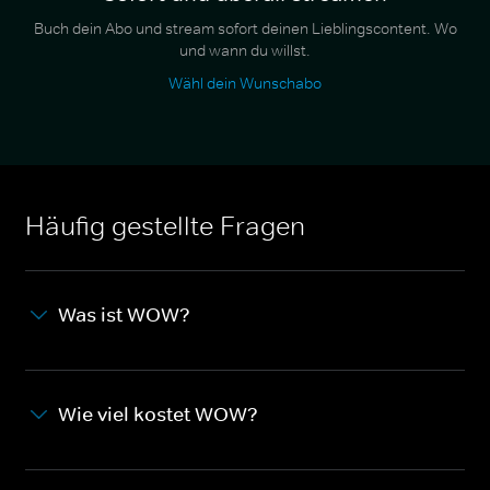
Buch dein Abo und stream sofort deinen Lieblingscontent. Wo
und wann du willst.
Wähl dein Wunschabo
Häufig gestellte Fragen
Was ist WOW?
Wie viel kostet WOW?