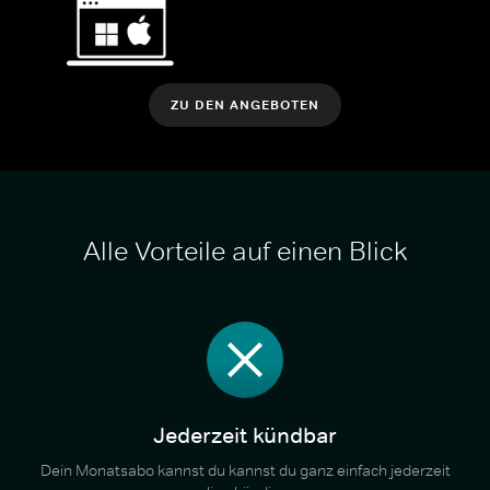
ZU DEN ANGEBOTEN
Alle Vorteile auf einen Blick
Jederzeit kündbar
Dein Monatsabo kannst du kannst du ganz einfach jederzeit