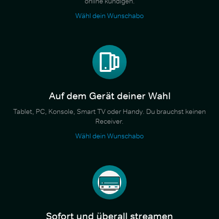
online kündigen.
Wähl dein Wunschabo
Auf dem Gerät deiner Wahl
Tablet, PC, Konsole, Smart TV oder Handy. Du brauchst keinen
Receiver.
Wähl dein Wunschabo
Sofort und überall streamen