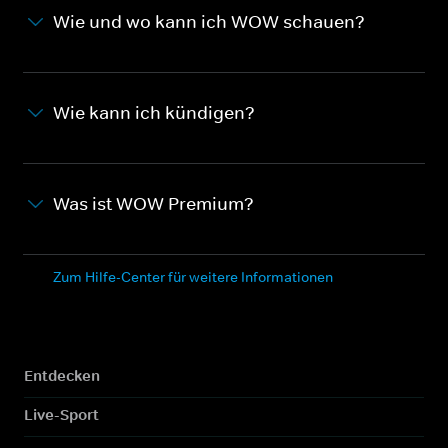
Wie und wo kann ich WOW schauen?
Wie kann ich kündigen?
Was ist WOW Premium?
Zum Hilfe-Center für weitere Informationen
Entdecken
Live-Sport