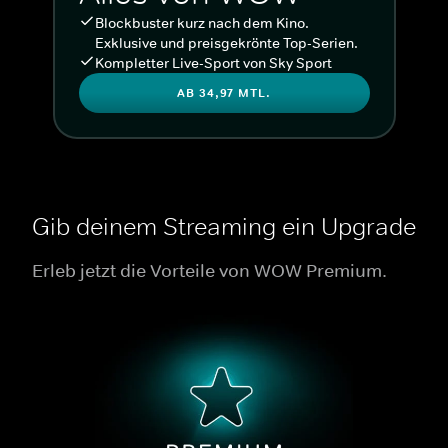
Blockbuster kurz nach dem Kino.
Exklusive und preisgekrönte Top-Serien.
Kompletter Live-Sport von Sky Sport
AB 34,97 MTL.
Gib deinem Streaming ein Upgrade
Erleb jetzt die Vorteile von WOW Premium.