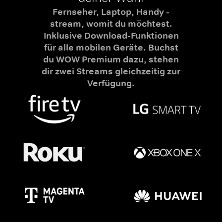
Fernseher, Laptop, Handy -
stream, womit du möchtest.
Inklusive Download-Funktionen
für alle mobilen Geräte. Buchst
du WOW Premium dazu, stehen
dir zwei Streams gleichzeitig zur
Verfügung.