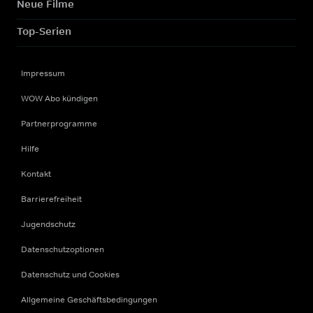
Neue Filme
Top-Serien
Impressum
WOW Abo kündigen
Partnerprogramme
Hilfe
Kontakt
Barrierefreiheit
Jugendschutz
Datenschutzoptionen
Datenschutz und Cookies
Allgemeine Geschäftsbedingungen