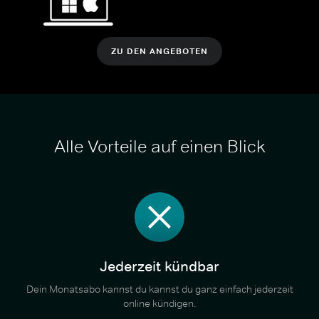
ZU DEN ANGEBOTEN
Alle Vorteile auf einen Blick
Jederzeit kündbar
Dein Monatsabo kannst du kannst du ganz einfach jederzeit
online kündigen.