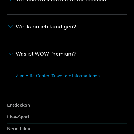
Wie kann ich kündigen?
Was ist WOW Premium?
Zum Hilfe-Center für weitere Informationen
Entdecken
Live-Sport
Neue Filme