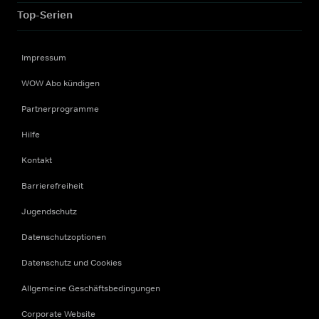
Top-Serien
Impressum
WOW Abo kündigen
Partnerprogramme
Hilfe
Kontakt
Barrierefreiheit
Jugendschutz
Datenschutzoptionen
Datenschutz und Cookies
Allgemeine Geschäftsbedingungen
Corporate Website