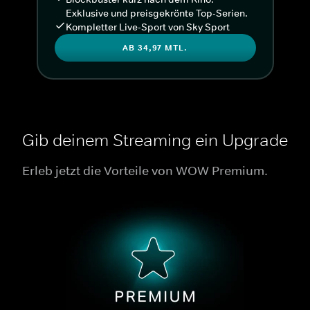
Exklusive und preisgekrönte Top-Serien.
Kompletter Live-Sport von Sky Sport
AB 34,97 MTL.
Gib deinem Streaming ein Upgrade
Erleb jetzt die Vorteile von WOW Premium.