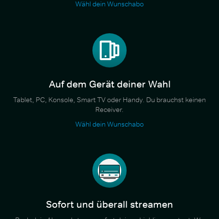
Wähl dein Wunschabo
Auf dem Gerät deiner Wahl
Tablet, PC, Konsole, Smart TV oder Handy. Du brauchst keinen
Receiver.
Wähl dein Wunschabo
Sofort und überall streamen