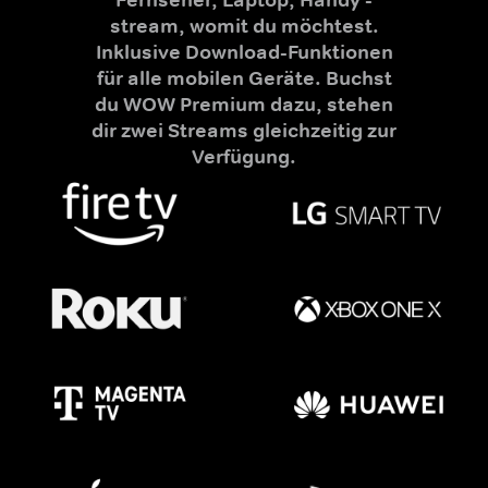
stream, womit du möchtest.
Inklusive Download-Funktionen
für alle mobilen Geräte. Buchst
du WOW Premium dazu, stehen
dir zwei Streams gleichzeitig zur
Verfügung.