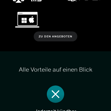
ZU DEN ANGEBOTEN
Alle Vorteile auf einen Blick