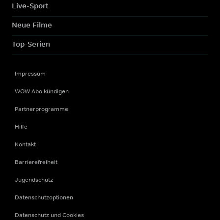
Live-Sport
Neue Filme
Top-Serien
Impressum
WOW Abo kündigen
Partnerprogramme
Hilfe
Kontakt
Barrierefreiheit
Jugendschutz
Datenschutzoptionen
Datenschutz und Cookies