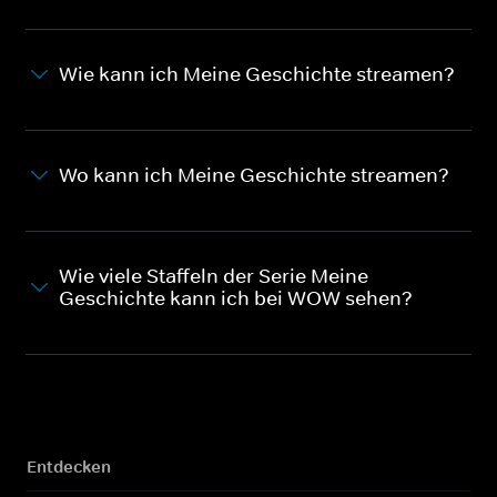
Wie kann ich Meine Geschichte streamen?
Wo kann ich Meine Geschichte streamen?
Wie viele Staffeln der Serie Meine
Geschichte kann ich bei WOW sehen?
Entdecken