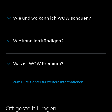
Wie und wo kann ich WOW schauen?
Wie kann ich kündigen?
Was ist WOW Premium?
Zum Hilfe-Center für weitere Informationen
Oft gestellt Fragen