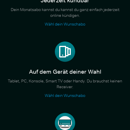
Jederzeit kündbar
Dein Monatsabo kannst du kannst du ganz einfach jederzeit
online kündigen.
Wähl dein Wunschabo
Auf dem Gerät deiner Wahl
Tablet, PC, Konsole, Smart TV oder Handy. Du brauchst keinen
Receiver.
Wähl dein Wunschabo