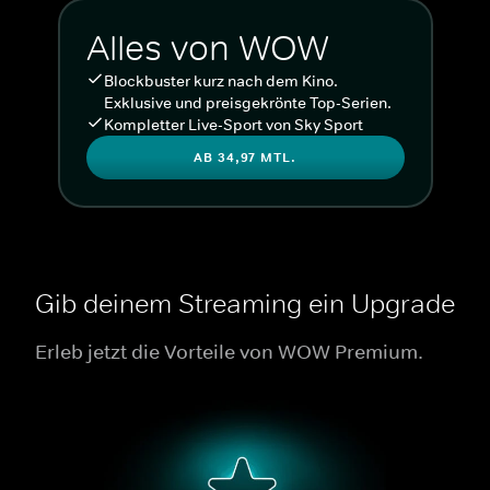
Alles von WOW
Blockbuster kurz nach dem Kino.
Exklusive und preisgekrönte Top-Serien.
Kompletter Live-Sport von Sky Sport
AB 34,97 MTL.
Gib deinem Streaming ein Upgrade
Erleb jetzt die Vorteile von WOW Premium.