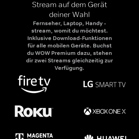
Stream auf dem Gerät
deiner Wahl
Fernseher, Laptop, Handy -
stream, womit du möchtest.
Inklusive Download-Funktionen
für alle mobilen Geräte. Buchst
du WOW Premium dazu, stehen
dir zwei Streams gleichzeitig zur
Verfügung.