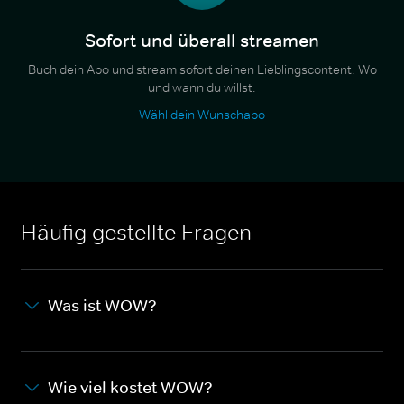
Sofort und überall streamen
Buch dein Abo und stream sofort deinen Lieblingscontent. Wo
und wann du willst.
Wähl dein Wunschabo
Häufig gestellte Fragen
Was ist WOW?
Wie viel kostet WOW?