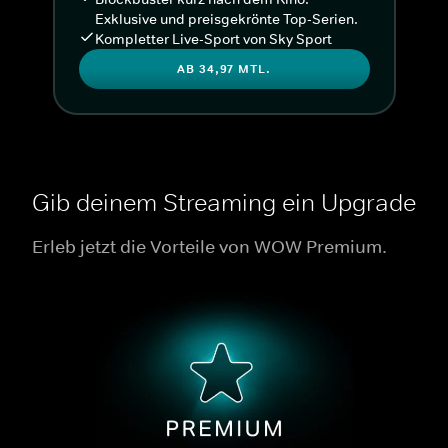
Exklusive und preisgekrönte Top-Serien.
Kompletter Live-Sport von Sky Sport
AB 34,97 MTL.
Gib deinem Streaming ein Upgrade
Erleb jetzt die Vorteile von WOW Premium.