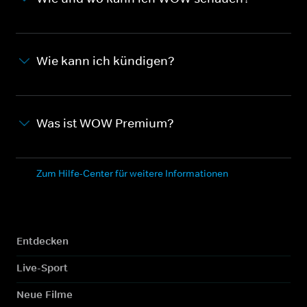
Wie kann ich kündigen?
Was ist WOW Premium?
Zum Hilfe-Center für weitere Informationen
Entdecken
Live-Sport
Neue Filme