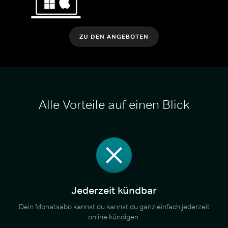
ZU DEN ANGEBOTEN
Alle Vorteile auf einen Blick
Jederzeit kündbar
Dein Monatsabo kannst du kannst du ganz einfach jederzeit
online kündigen.