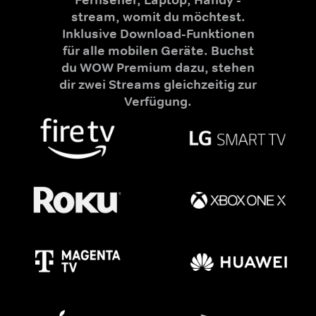
stream, womit du möchtest.
Inklusive Download-Funktionen
für alle mobilen Geräte. Buchst
du WOW Premium dazu, stehen
dir zwei Streams gleichzeitig zur
Verfügung.