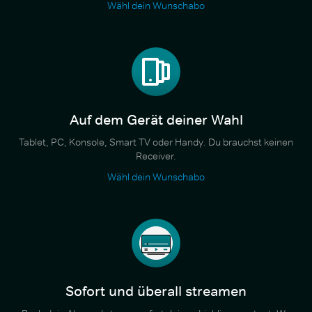
Wähl dein Wunschabo
Auf dem Gerät deiner Wahl
Tablet, PC, Konsole, Smart TV oder Handy. Du brauchst keinen
Receiver.
Wähl dein Wunschabo
Sofort und überall streamen