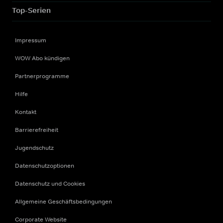
Top-Serien
Impressum
WOW Abo kündigen
Partnerprogramme
Hilfe
Kontakt
Barrierefreiheit
Jugendschutz
Datenschutzoptionen
Datenschutz und Cookies
Allgemeine Geschäftsbedingungen
Corporate Website