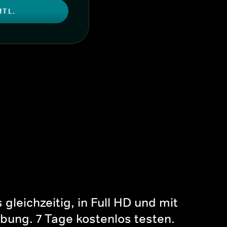
MTL.
gleichzeitig, in Full HD und mit
bung. 7 Tage kostenlos testen.