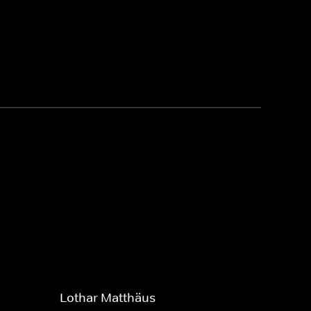
Lothar Matthäus