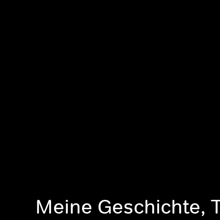
Meine Geschichte, 