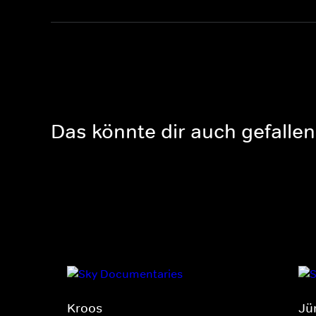
Das könnte dir auch gefallen
Kroos
Jü