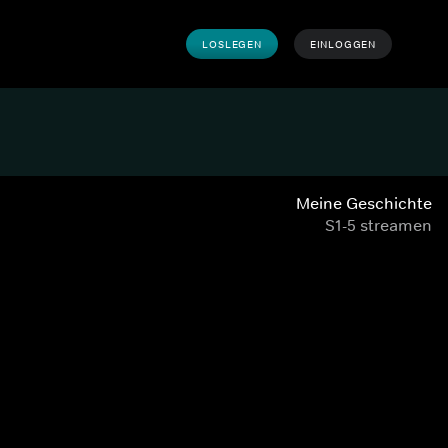
LOSLEGEN
EINLOGGEN
Meine Geschichte
S1-5 streamen