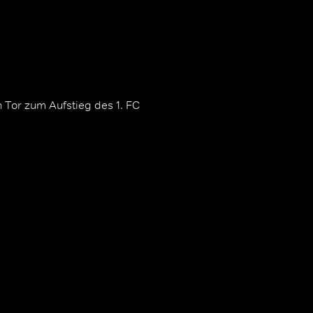
n Tor zum Aufstieg des 1. FC