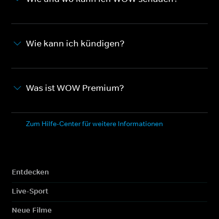
Wie kann ich kündigen?
Was ist WOW Premium?
Zum Hilfe-Center für weitere Informationen
Entdecken
Live-Sport
Neue Filme