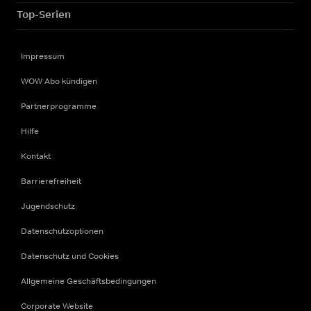
Top-Serien
Impressum
WOW Abo kündigen
Partnerprogramme
Hilfe
Kontakt
Barrierefreiheit
Jugendschutz
Datenschutzoptionen
Datenschutz und Cookies
Allgemeine Geschäftsbedingungen
Corporate Website