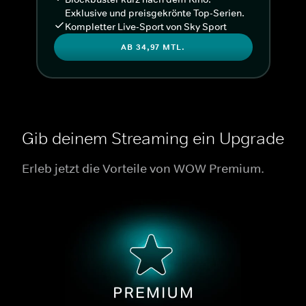
Exklusive und preisgekrönte Top-Serien.
Kompletter Live-Sport von Sky Sport
AB 34,97 MTL.
Gib deinem Streaming ein Upgrade
Erleb jetzt die Vorteile von WOW Premium.