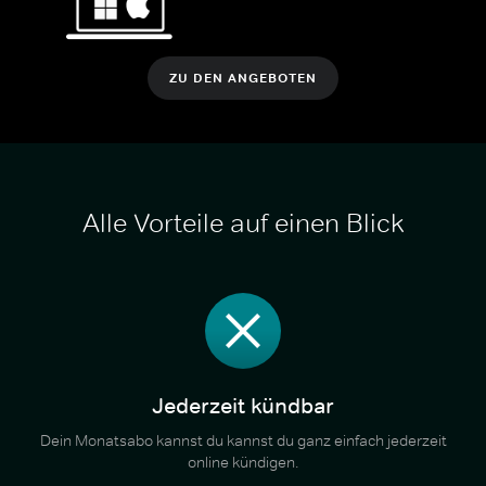
ZU DEN ANGEBOTEN
Alle Vorteile auf einen Blick
Jederzeit kündbar
Dein Monatsabo kannst du kannst du ganz einfach jederzeit
online kündigen.