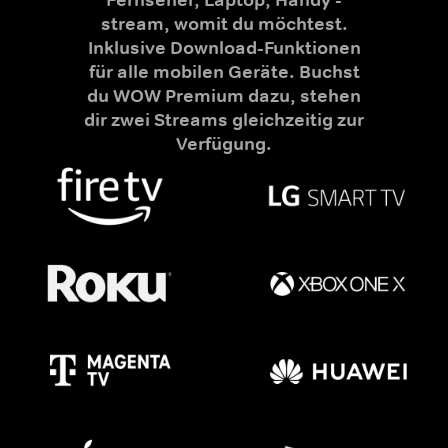
stream, womit du möchtest.
Inklusive Download-Funktionen
für alle mobilen Geräte. Buchst
du WOW Premium dazu, stehen
dir zwei Streams gleichzeitig zur
Verfügung.