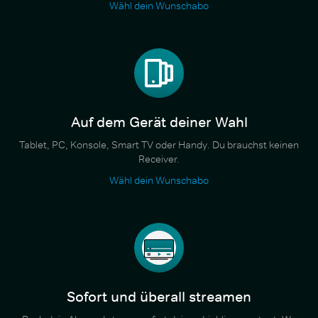
Wähl dein Wunschabo
Auf dem Gerät deiner Wahl
Tablet, PC, Konsole, Smart TV oder Handy. Du brauchst keinen
Receiver.
Wähl dein Wunschabo
Sofort und überall streamen