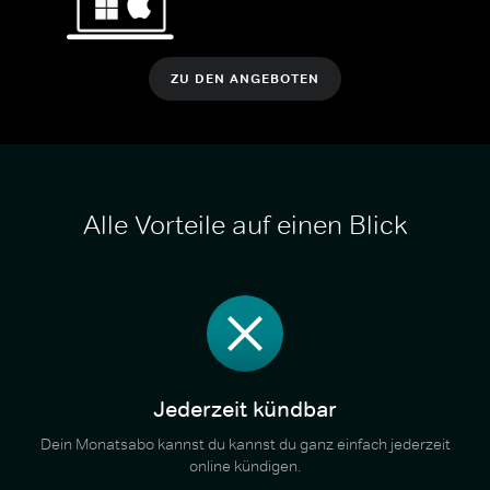
ZU DEN ANGEBOTEN
Alle Vorteile auf einen Blick
Jederzeit kündbar
Dein Monatsabo kannst du kannst du ganz einfach jederzeit
online kündigen.