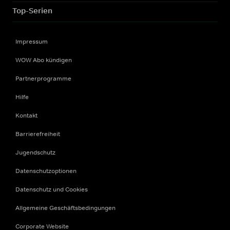
Top-Serien
Impressum
WOW Abo kündigen
Partnerprogramme
Hilfe
Kontakt
Barrierefreiheit
Jugendschutz
Datenschutzoptionen
Datenschutz und Cookies
Allgemeine Geschäftsbedingungen
Corporate Website