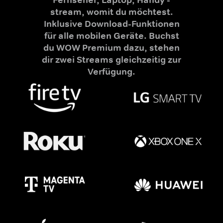
stream, womit du möchtest.
Inklusive Download-Funktionen
für alle mobilen Geräte. Buchst
du WOW Premium dazu, stehen
dir zwei Streams gleichzeitig zur
Verfügung.