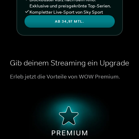
Exklusive und preisgekrönte Top-Serien.
Kompletter Live-Sport von Sky Sport
AB 34,97 MTL.
Gib deinem Streaming ein Upgrade
Erleb jetzt die Vorteile von WOW Premium.