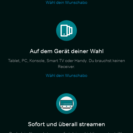
Wähl dein Wunschabo
Auf dem Gerät deiner Wahl
Tablet, PC, Konsole, Smart TV oder Handy. Du brauchst keinen
Receiver.
Wähl dein Wunschabo
Sofort und überall streamen