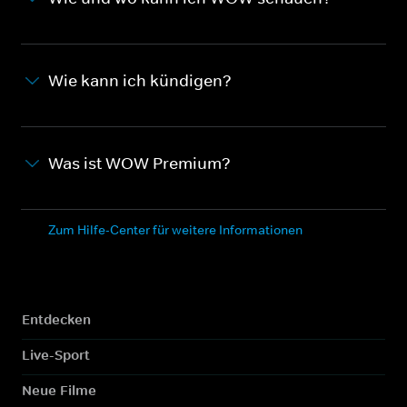
Wie kann ich kündigen?
Was ist WOW Premium?
Zum Hilfe-Center für weitere Informationen
Entdecken
Live-Sport
Neue Filme