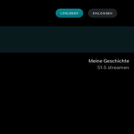
LOSLEGEN
EINLOGGEN
Meine Geschichte
S1-5 streamen