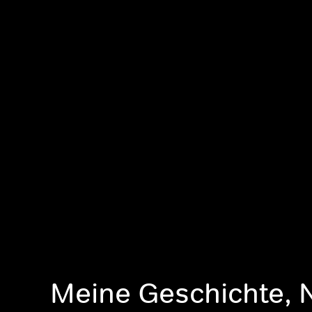
Meine Geschichte, 