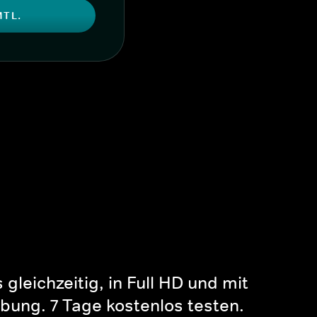
MTL.
gleichzeitig, in Full HD und mit
bung. 7 Tage kostenlos testen.