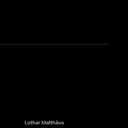
Lothar Matthäus