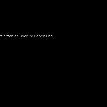
ts erzählen über ihr Leben und