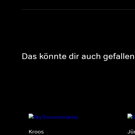
Das könnte dir auch gefallen
Kroos
Jü