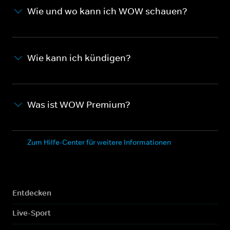
Wie und wo kann ich WOW schauen?
Wie kann ich kündigen?
Was ist WOW Premium?
Zum Hilfe-Center für weitere Informationen
Entdecken
Live-Sport