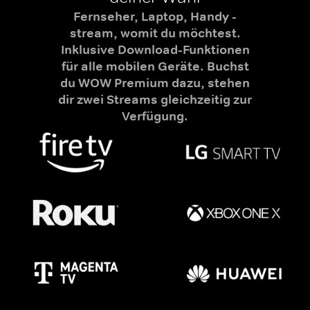
Fernseher, Laptop, Handy -
stream, womit du möchtest.
Inklusive Download-Funktionen
für alle mobilen Geräte. Buchst
du WOW Premium dazu, stehen
dir zwei Streams gleichzeitig zur
Verfügung.