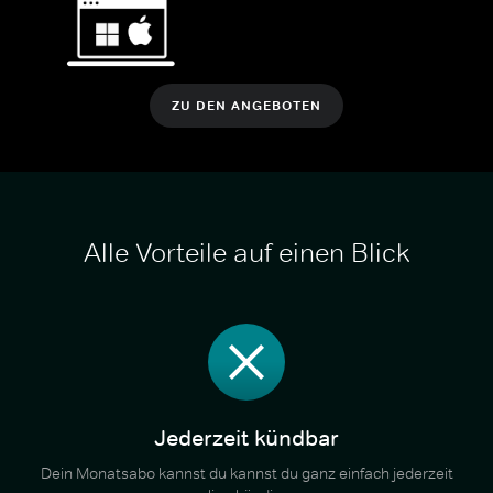
ZU DEN ANGEBOTEN
Alle Vorteile auf einen Blick
Jederzeit kündbar
Dein Monatsabo kannst du kannst du ganz einfach jederzeit