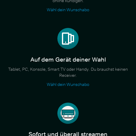
online kündigen.
Wähl dein Wunschabo
Auf dem Gerät deiner Wahl
Tablet, PC, Konsole, Smart TV oder Handy. Du brauchst keinen
Receiver.
Wähl dein Wunschabo
Sofort und überall streamen