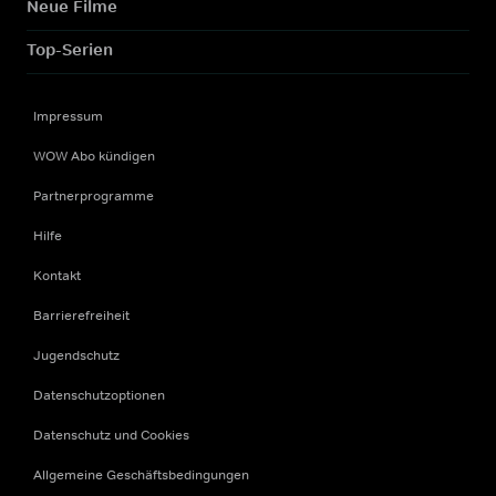
Neue Filme
Top-Serien
Impressum
WOW Abo kündigen
Partnerprogramme
Hilfe
Kontakt
Barrierefreiheit
Jugendschutz
Datenschutzoptionen
Datenschutz und Cookies
Allgemeine Geschäftsbedingungen