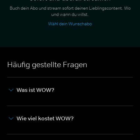
Buch dein Abo und stream sofort deinen Lieblingscontent. Wo
und wann du willst.
Wähl dein Wunschabo
Häufig gestellte Fragen
Was ist WOW?
Wie viel kostet WOW?