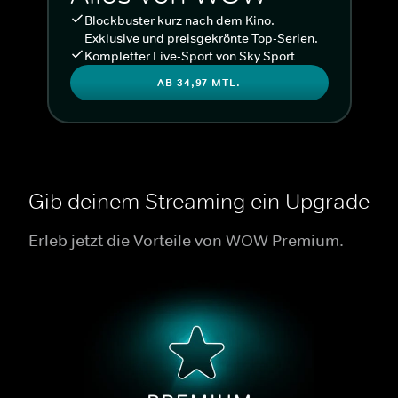
Blockbuster kurz nach dem Kino.
Exklusive und preisgekrönte Top-Serien.
Kompletter Live-Sport von Sky Sport
AB 34,97 MTL.
Gib deinem Streaming ein Upgrade
Erleb jetzt die Vorteile von WOW Premium.