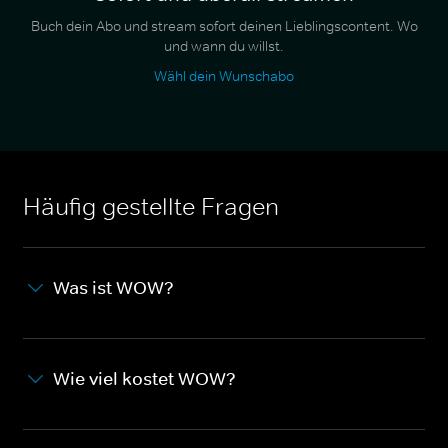
Buch dein Abo und stream sofort deinen Lieblingscontent. Wo
und wann du willst.
Wähl dein Wunschabo
Häufig gestellte Fragen
Was ist WOW?
Wie viel kostet WOW?