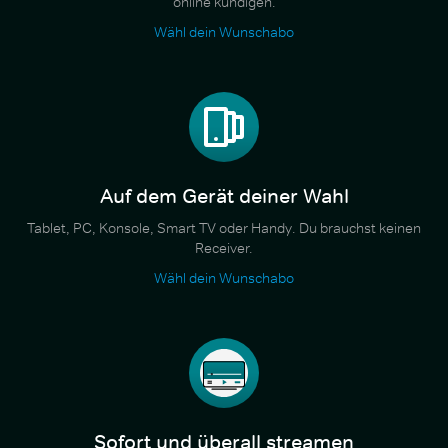
online kündigen.
Wähl dein Wunschabo
Auf dem Gerät deiner Wahl
Tablet, PC, Konsole, Smart TV oder Handy. Du brauchst keinen
Receiver.
Wähl dein Wunschabo
Sofort und überall streamen