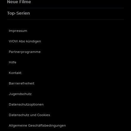
Neue Filme
Top-Serien
Impressum
WOW Abo kündigen
Partnerprogramme
Hilfe
Kontakt
Barrierefreiheit
Jugendschutz
Datenschutzoptionen
Datenschutz und Cookies
Allgemeine Geschäftsbedingungen