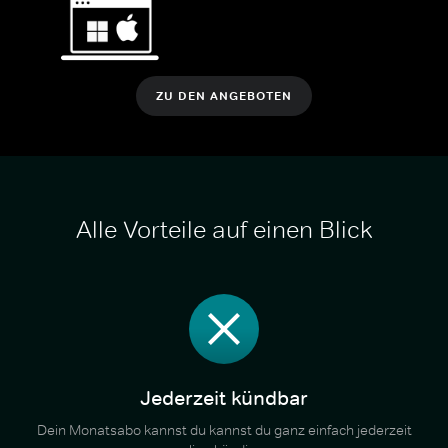
ZU DEN ANGEBOTEN
Alle Vorteile auf einen Blick
Jederzeit kündbar
Dein Monatsabo kannst du kannst du ganz einfach jederzeit