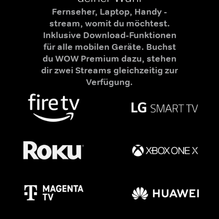
Fernseher, Laptop, Handy -
stream, womit du möchtest.
Inklusive Download-Funktionen
für alle mobilen Geräte. Buchst
du WOW Premium dazu, stehen
dir zwei Streams gleichzeitig zur
Verfügung.