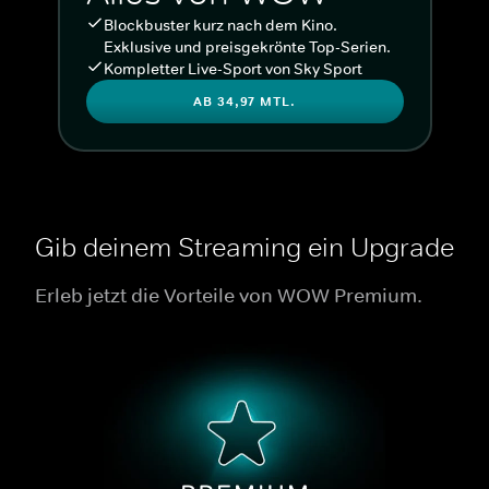
Blockbuster kurz nach dem Kino.
Exklusive und preisgekrönte Top-Serien.
Kompletter Live-Sport von Sky Sport
AB 34,97 MTL.
Gib deinem Streaming ein Upgrade
Erleb jetzt die Vorteile von WOW Premium.