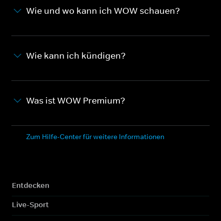
Wie und wo kann ich WOW schauen?
Wie kann ich kündigen?
Was ist WOW Premium?
Zum Hilfe-Center für weitere Informationen
Entdecken
Live-Sport