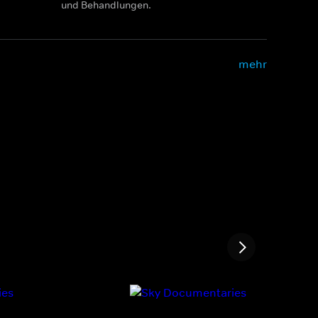
und Behandlungen.
mehr