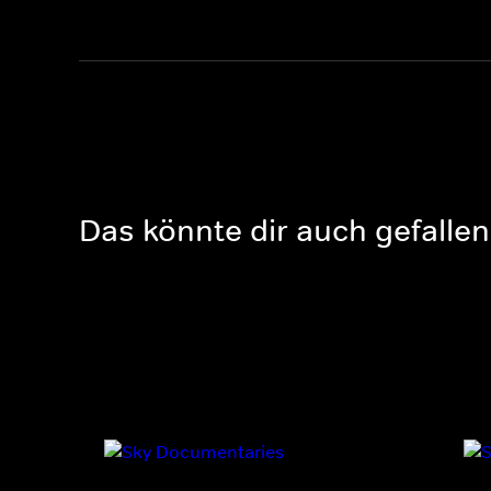
Das könnte dir auch gefallen