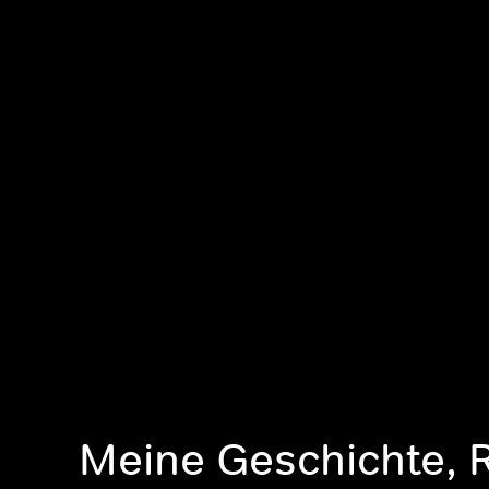
Meine Geschichte, 