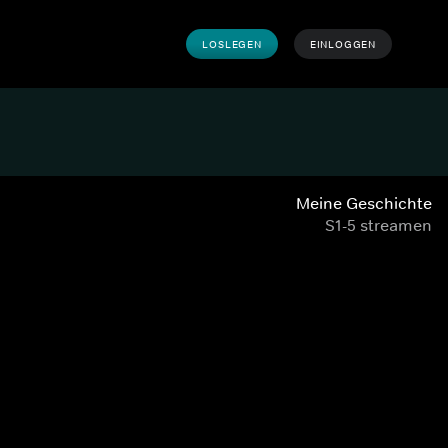
LOSLEGEN
EINLOGGEN
Meine Geschichte
S1-5 streamen