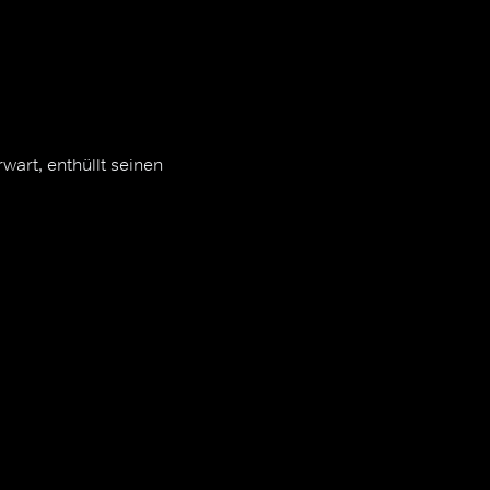
wart, enthüllt seinen