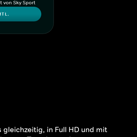
t von Sky Sport
MTL.
gleichzeitig, in Full HD und mit