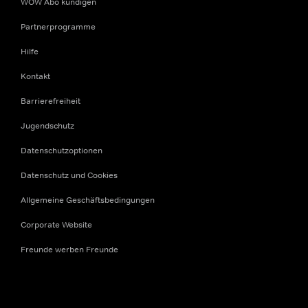
WOW Abo kündigen
Partnerprogramme
Hilfe
Kontakt
Barrierefreiheit
Jugendschutz
Datenschutzoptionen
Datenschutz und Cookies
Allgemeine Geschäftsbedingungen
Corporate Website
Freunde werben Freunde