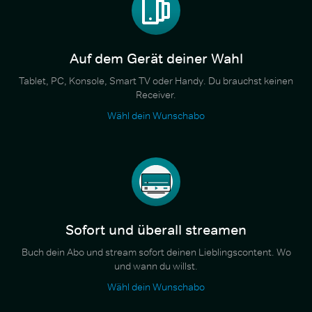
Auf dem Gerät deiner Wahl
Tablet, PC, Konsole, Smart TV oder Handy. Du brauchst keinen
Receiver.
Wähl dein Wunschabo
Sofort und überall streamen
Buch dein Abo und stream sofort deinen Lieblingscontent. Wo
und wann du willst.
Wähl dein Wunschabo