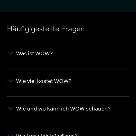
Häufig gestellte Fragen
Was ist WOW?
Wie viel kostet WOW?
Wie und wo kann ich WOW schauen?