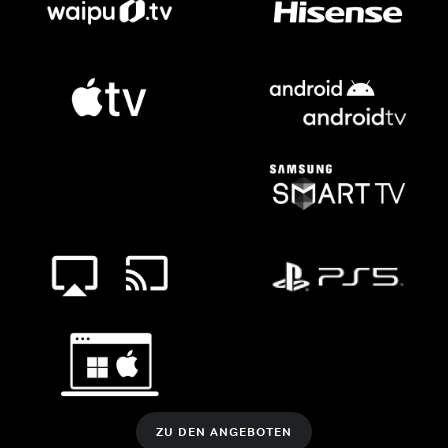
ZU DEN ANGEBOTEN