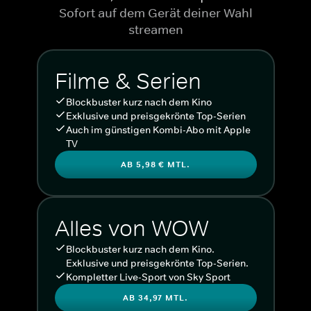
Sofort auf dem Gerät deiner Wahl
streamen
Filme & Serien
Blockbuster kurz nach dem Kino
Exklusive und preisgekrönte Top-Serien
Auch im günstigen Kombi-Abo mit Apple
TV
AB 5,98 € MTL.
Alles von WOW
Blockbuster kurz nach dem Kino.
Exklusive und preisgekrönte Top-Serien.
Kompletter Live-Sport von Sky Sport
AB 34,97 MTL.