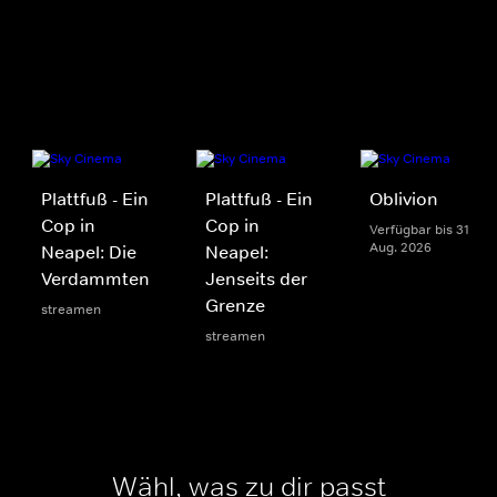
Plattfuß - Ein
Plattfuß - Ein
Oblivion
Cop in
Cop in
Verfügbar bis 31
Aug. 2026
Neapel: Die
Neapel:
Verdammten
Jenseits der
Grenze
streamen
streamen
Wähl, was zu dir passt