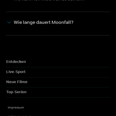
Wie lange dauert Moonfall?
Entdecken
Live-Sport
Neue Filme
Top-Serien
Impressum