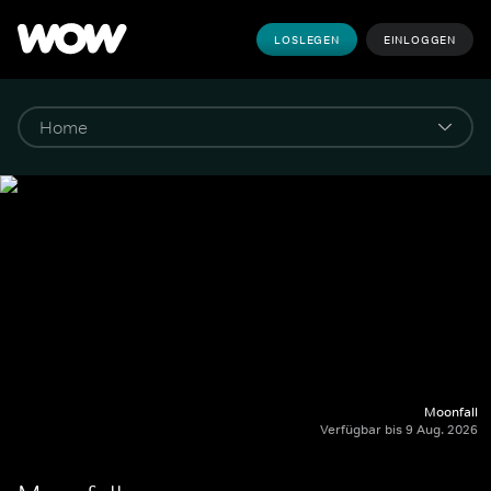
LOSLEGEN
EINLOGGEN
Moonfall
Verfügbar bis 9 Aug. 2026