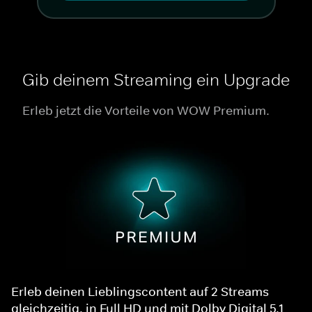
Gib deinem Streaming ein Upgrade
Erleb jetzt die Vorteile von WOW Premium.
Erleb deinen Lieblingscontent auf 2 Streams
gleichzeitig, in Full HD und mit Dolby Digital 5.1