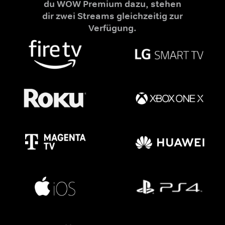
du WOW Premium dazu, stehen
dir zwei Streams gleichzeitig zur
Verfügung.