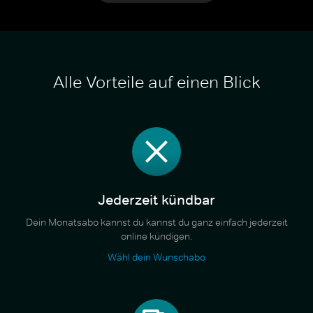
Alle Vorteile auf einen Blick
Jederzeit kündbar
Dein Monatsabo kannst du kannst du ganz einfach jederzeit
online kündigen.
Wähl dein Wunschabo