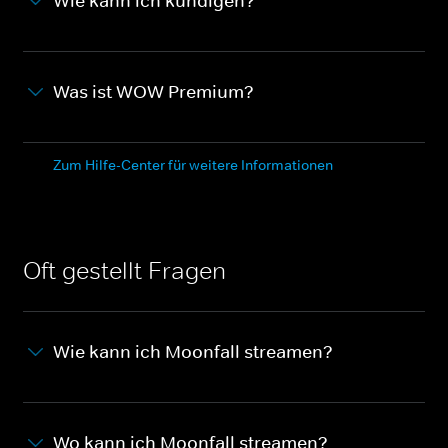
Wie kann ich kündigen?
Was ist WOW Premium?
Zum Hilfe-Center für weitere Informationen
Oft gestellt Fragen
Wie kann ich Moonfall streamen?
Wo kann ich Moonfall streamen?