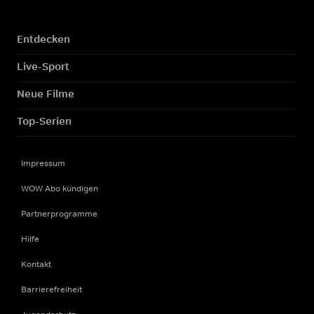
Entdecken
Live-Sport
Neue Filme
Top-Serien
Impressum
WOW Abo kündigen
Partnerprogramme
Hilfe
Kontakt
Barrierefreiheit