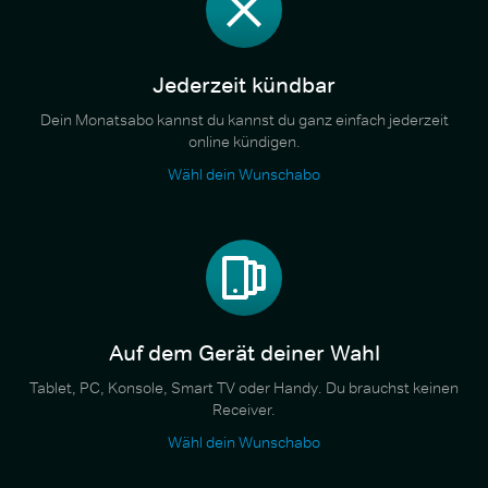
Jederzeit kündbar
Dein Monatsabo kannst du kannst du ganz einfach jederzeit
online kündigen.
Wähl dein Wunschabo
Auf dem Gerät deiner Wahl
Tablet, PC, Konsole, Smart TV oder Handy. Du brauchst keinen
Receiver.
Wähl dein Wunschabo