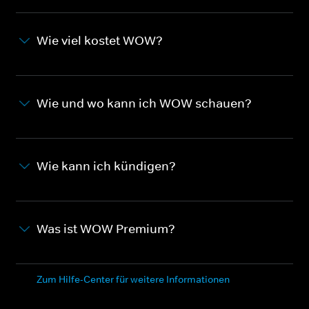
Wie viel kostet WOW?
Wie und wo kann ich WOW schauen?
Wie kann ich kündigen?
Was ist WOW Premium?
Zum Hilfe-Center für weitere Informationen