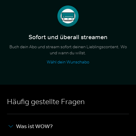
Sofort und überall streamen
Buch dein Abo und stream sofort deinen Lieblingscontent. Wo
und wann du willst.
Wähl dein Wunschabo
Häufig gestellte Fragen
Was ist WOW?