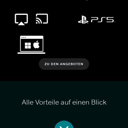
ZU DEN ANGEBOTEN
Alle Vorteile auf einen Blick