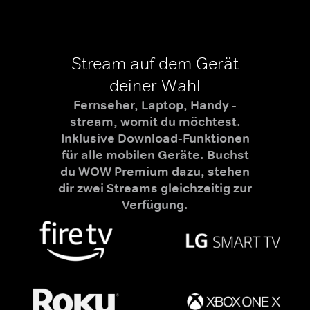
Stream auf dem Gerät
deiner Wahl
Fernseher, Laptop, Handy -
stream, womit du möchtest.
Inklusive Download-Funktionen
für alle mobilen Geräte. Buchst
du WOW Premium dazu, stehen
dir zwei Streams gleichzeitig zur
Verfügung.