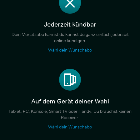
Jederzeit kündbar
Dein Monatsabo kannst du kannst du ganz einfach jederzeit
online kündigen.
Wähl dein Wunschabo
Auf dem Gerät deiner Wahl
Tablet, PC, Konsole, Smart TV oder Handy. Du brauchst keinen
Receiver.
Wähl dein Wunschabo