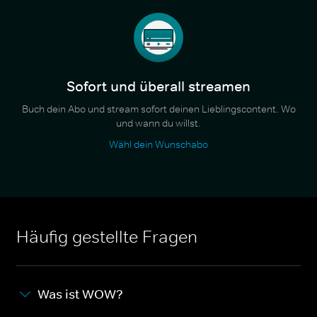
Sofort und überall streamen
Buch dein Abo und stream sofort deinen Lieblingscontent. Wo
und wann du willst.
Wähl dein Wunschabo
Häufig gestellte Fragen
Was ist WOW?