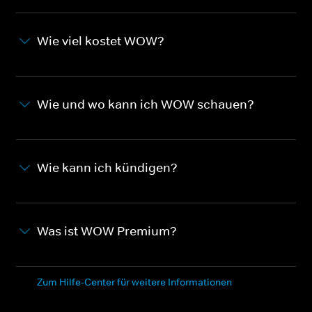
Wie viel kostet WOW?
Wie und wo kann ich WOW schauen?
Wie kann ich kündigen?
Was ist WOW Premium?
Zum Hilfe-Center für weitere Informationen