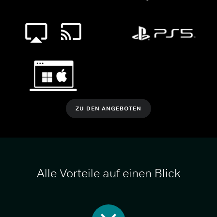
ZU DEN ANGEBOTEN
Alle Vorteile auf einen Blick