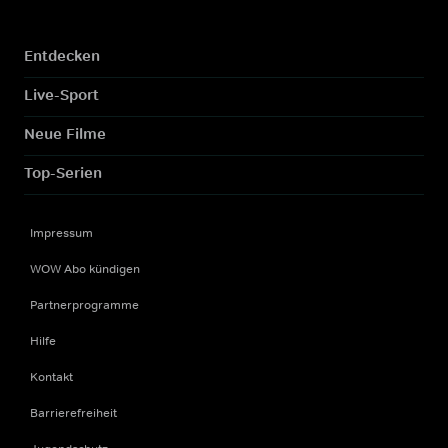
Entdecken
Live-Sport
Neue Filme
Top-Serien
Impressum
WOW Abo kündigen
Partnerprogramme
Hilfe
Kontakt
Barrierefreiheit