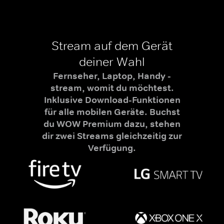
Stream auf dem Gerät
deiner Wahl
Fernseher, Laptop, Handy -
stream, womit du möchtest.
Inklusive Download-Funktionen
für alle mobilen Geräte. Buchst
du WOW Premium dazu, stehen
dir zwei Streams gleichzeitig zur
Verfügung.