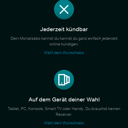
Jederzeit kündbar
Dein Monatsabo kannst du kannst du ganz einfach jederzeit
online kündigen.
Wähl dein Wunschabo
Auf dem Gerät deiner Wahl
Tablet, PC, Konsole, Smart TV oder Handy. Du brauchst keinen
Receiver.
Wähl dein Wunschabo