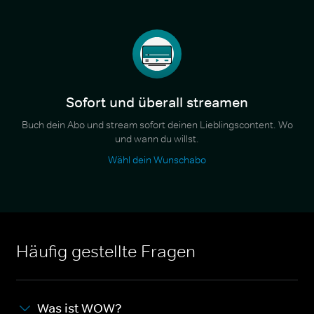
Sofort und überall streamen
Buch dein Abo und stream sofort deinen Lieblingscontent. Wo
und wann du willst.
Wähl dein Wunschabo
Häufig gestellte Fragen
Was ist WOW?