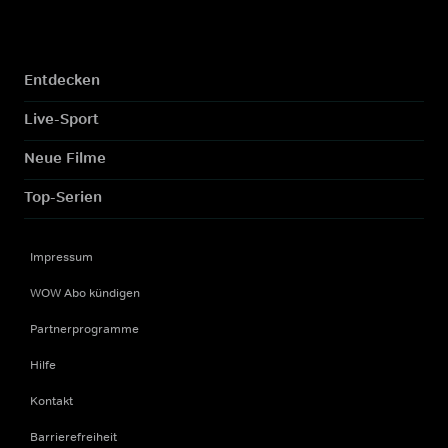
Entdecken
Live-Sport
Neue Filme
Top-Serien
Impressum
WOW Abo kündigen
Partnerprogramme
Hilfe
Kontakt
Barrierefreiheit