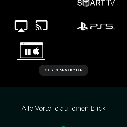
ZU DEN ANGEBOTEN
Alle Vorteile auf einen Blick