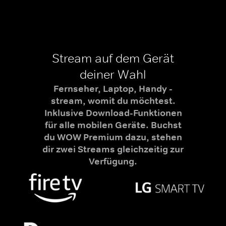
Stream auf dem Gerät
deiner Wahl
Fernseher, Laptop, Handy -
stream, womit du möchtest.
Inklusive Download-Funktionen
für alle mobilen Geräte. Buchst
du WOW Premium dazu, stehen
dir zwei Streams gleichzeitig zur
Verfügung.