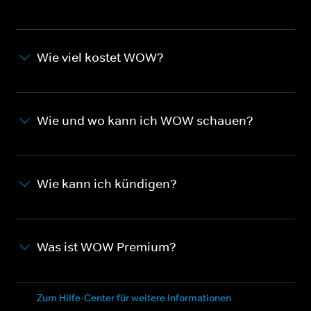
Wie viel kostet WOW?
Wie und wo kann ich WOW schauen?
Wie kann ich kündigen?
Was ist WOW Premium?
Zum Hilfe-Center für weitere Informationen