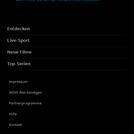
Entdecken
Live-Sport
Neue Filme
Top-Serien
Impressum
WOW Abo kündigen
Partnerprogramme
Hilfe
Kontakt