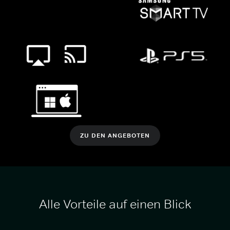
ZU DEN ANGEBOTEN
Alle Vorteile auf einen Blick