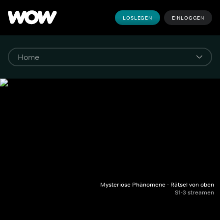
LOSLEGEN
EINLOGGEN
Mysteriöse Phänomene - Rätsel von oben
S1-3 streamen