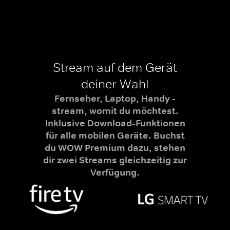
Stream auf dem Gerät
deiner Wahl
Fernseher, Laptop, Handy -
stream, womit du möchtest.
Inklusive Download-Funktionen
für alle mobilen Geräte. Buchst
du WOW Premium dazu, stehen
dir zwei Streams gleichzeitig zur
Verfügung.