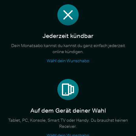
Jederzeit kündbar
Dein Monatsabo kannst du kannst du ganz einfach jederzeit
online kündigen.
Wähl dein Wunschabo
Auf dem Gerät deiner Wahl
Tablet, PC, Konsole, Smart TV oder Handy. Du brauchst keinen
Receiver.
Wähl dein Wunschabo