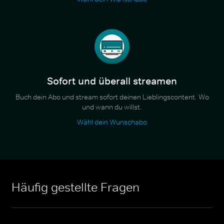
Sofort und überall streamen
Buch dein Abo und stream sofort deinen Lieblingscontent. Wo
und wann du willst.
Wähl dein Wunschabo
Häufig gestellte Fragen