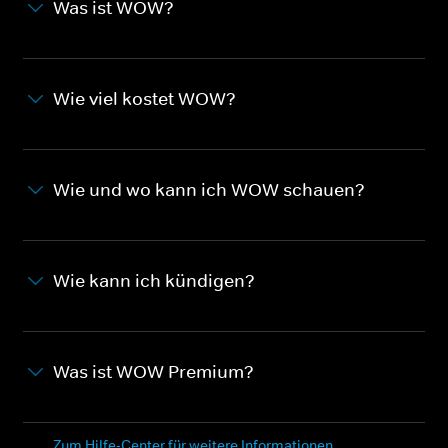
Was ist WOW?
Wie viel kostet WOW?
Wie und wo kann ich WOW schauen?
Wie kann ich kündigen?
Was ist WOW Premium?
Zum Hilfe-Center für weitere Informationen