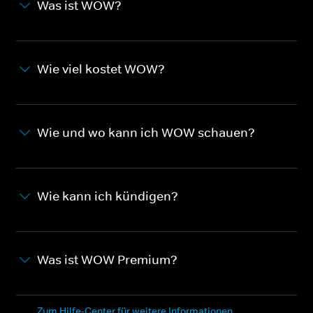
Was ist WOW?
Wie viel kostet WOW?
Wie und wo kann ich WOW schauen?
Wie kann ich kündigen?
Was ist WOW Premium?
Zum Hilfe-Center für weitere Informationen