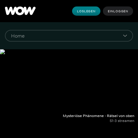
LOSLEGEN
EINLOGGEN
Mysteriöse Phänomene - Rätsel von oben
S1-3 streamen