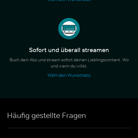
Sofort und überall streamen
Buch dein Abo und stream sofort deinen Lieblingscontent. Wo
und wann du willst.
Wähl dein Wunschabo
Häufig gestellte Fragen