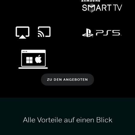
ZU DEN ANGEBOTEN
Alle Vorteile auf einen Blick