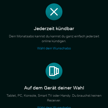
Jederzeit kündbar
Dein Monatsabo kannst du kannst du ganz einfach jederzeit
online kündigen.
Wähl dein Wunschabo
Auf dem Gerät deiner Wahl
Tablet, PC, Konsole, Smart TV oder Handy. Du brauchst keinen
Receiver.
Wähl dein Wunschabo