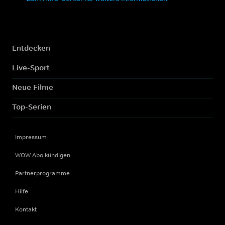
Entdecken
Live-Sport
Neue Filme
Top-Serien
Impressum
WOW Abo kündigen
Partnerprogramme
Hilfe
Kontakt