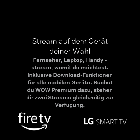
Stream auf dem Gerät
deiner Wahl
Fernseher, Laptop, Handy -
stream, womit du möchtest.
Inklusive Download-Funktionen
für alle mobilen Geräte. Buchst
du WOW Premium dazu, stehen
dir zwei Streams gleichzeitig zur
Verfügung.