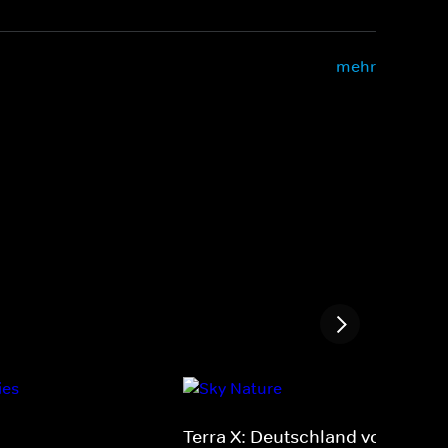
mehr
Terra X: Deutschland von oben