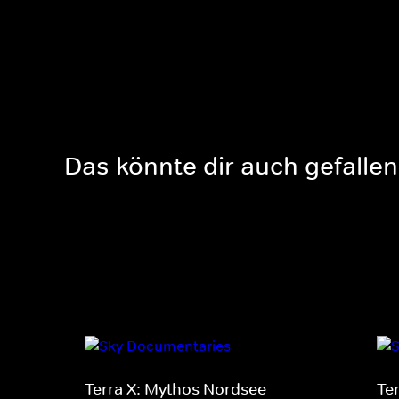
Das könnte dir auch gefallen
Terra X: Mythos Nordsee
Te