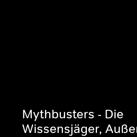
Mythbusters - Die
Wissensjäger, Auße