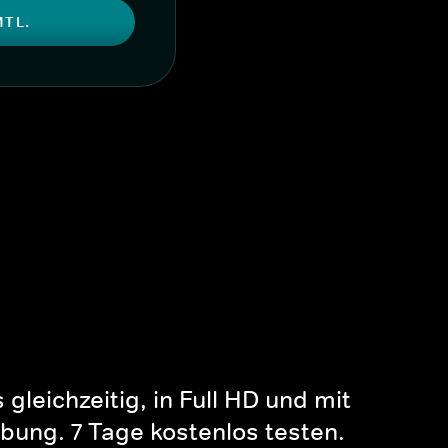
MTL.
gleichzeitig, in Full HD und mit
bung. 7 Tage kostenlos testen.