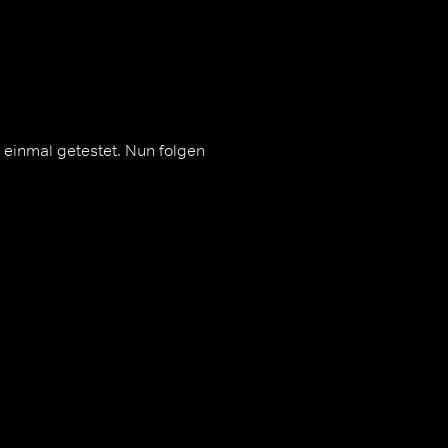
einmal getestet. Nun folgen