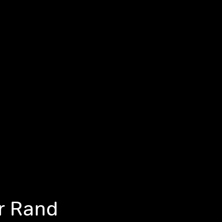
r Rand