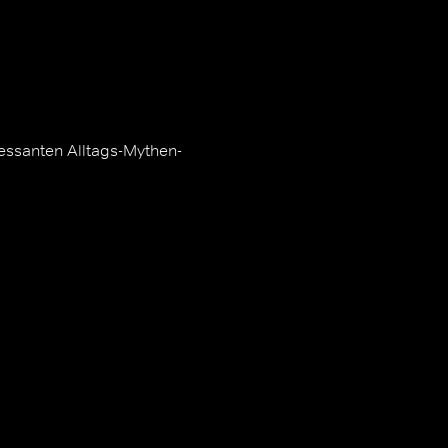
ressanten Alltags-Mythen-