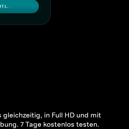
MTL.
gleichzeitig, in Full HD und mit
bung. 7 Tage kostenlos testen.