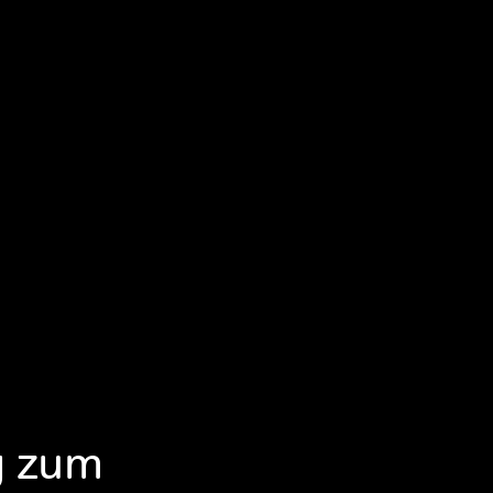
g zum