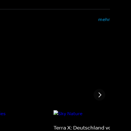
mehr
Terra X: Deutschland von oben