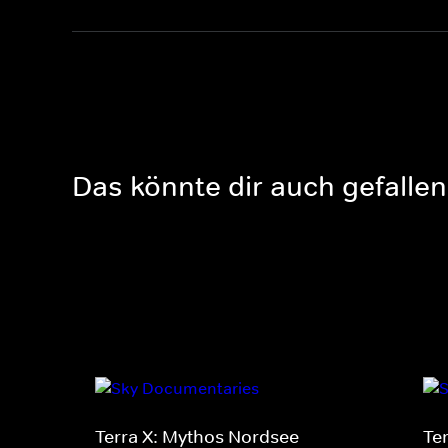
Das könnte dir auch gefallen
Terra X: Mythos Nordsee
Te