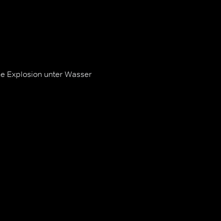
ne Explosion unter Wasser