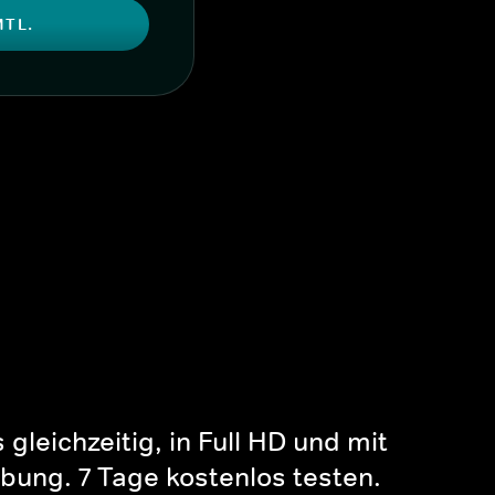
MTL.
gleichzeitig, in Full HD und mit
bung. 7 Tage kostenlos testen.