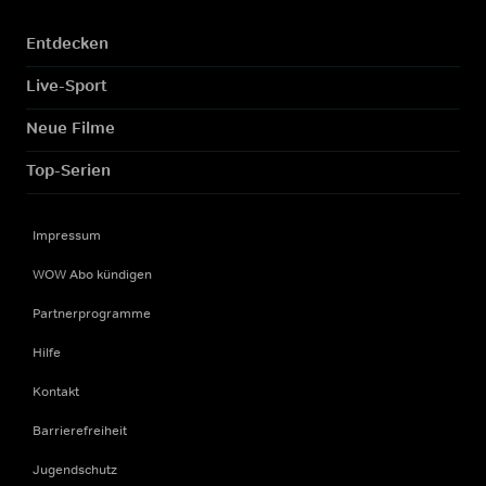
Entdecken
Live-Sport
Neue Filme
Top-Serien
Impressum
WOW Abo kündigen
Partnerprogramme
Hilfe
Kontakt
Barrierefreiheit
Jugendschutz