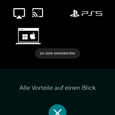
ZU DEN ANGEBOTEN
Alle Vorteile auf einen Blick