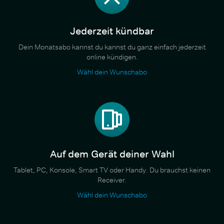
Jederzeit kündbar
Dein Monatsabo kannst du kannst du ganz einfach jederzeit
online kündigen.
Wähl dein Wunschabo
Auf dem Gerät deiner Wahl
Tablet, PC, Konsole, Smart TV oder Handy. Du brauchst keinen
Receiver.
Wähl dein Wunschabo