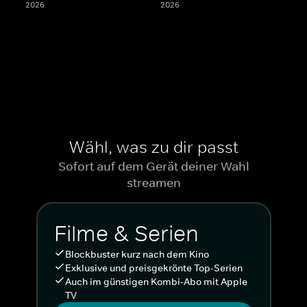
2026
2026
Wähl, was zu dir passt
Sofort auf dem Gerät deiner Wahl
streamen
Filme & Serien
Blockbuster kurz nach dem Kino
Exklusive und preisgekrönte Top-Serien
Auch im günstigen Kombi-Abo mit Apple
TV