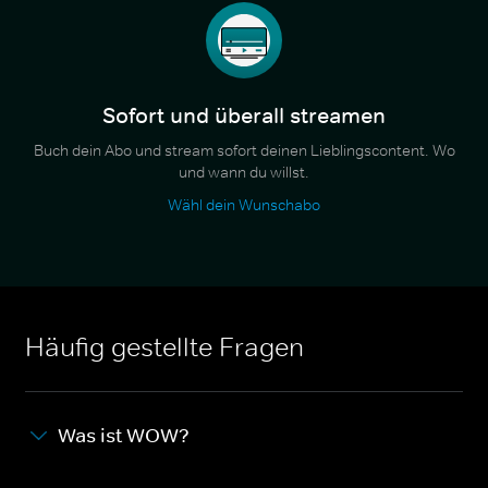
Sofort und überall streamen
Buch dein Abo und stream sofort deinen Lieblingscontent. Wo
und wann du willst.
Wähl dein Wunschabo
Häufig gestellte Fragen
Was ist WOW?