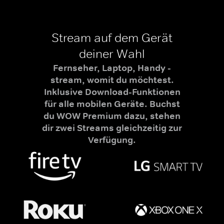
Stream auf dem Gerät
deiner Wahl
Fernseher, Laptop, Handy -
stream, womit du möchtest.
Inklusive Download-Funktionen
für alle mobilen Geräte. Buchst
du WOW Premium dazu, stehen
dir zwei Streams gleichzeitig zur
Verfügung.