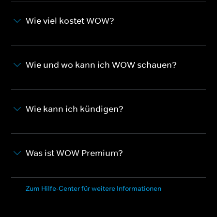
Wie viel kostet WOW?
Wie und wo kann ich WOW schauen?
Wie kann ich kündigen?
Was ist WOW Premium?
Zum Hilfe-Center für weitere Informationen