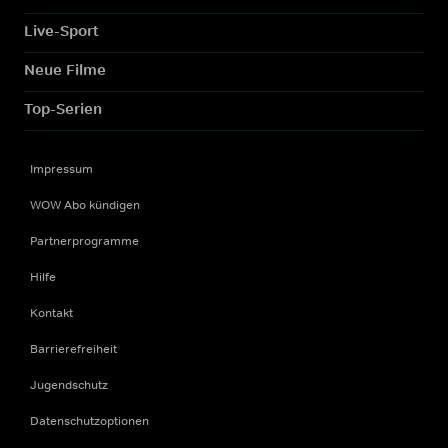
Live-Sport
Neue Filme
Top-Serien
Impressum
WOW Abo kündigen
Partnerprogramme
Hilfe
Kontakt
Barrierefreiheit
Jugendschutz
Datenschutzoptionen