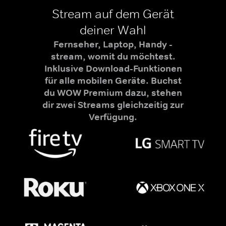
Stream auf dem Gerät
deiner Wahl
Fernseher, Laptop, Handy -
stream, womit du möchtest.
Inklusive Download-Funktionen
für alle mobilen Geräte. Buchst
du WOW Premium dazu, stehen
dir zwei Streams gleichzeitig zur
Verfügung.