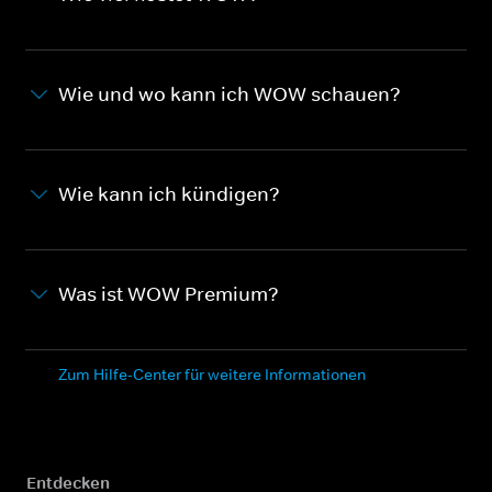
Wie und wo kann ich WOW schauen?
Wie kann ich kündigen?
Was ist WOW Premium?
Zum Hilfe-Center für weitere Informationen
Entdecken