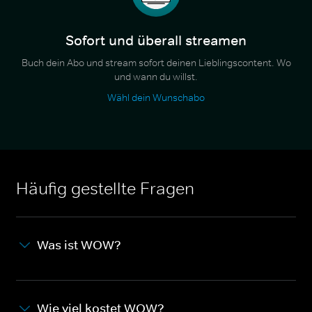
Sofort und überall streamen
Buch dein Abo und stream sofort deinen Lieblingscontent. Wo
und wann du willst.
Wähl dein Wunschabo
Häufig gestellte Fragen
Was ist WOW?
Wie viel kostet WOW?