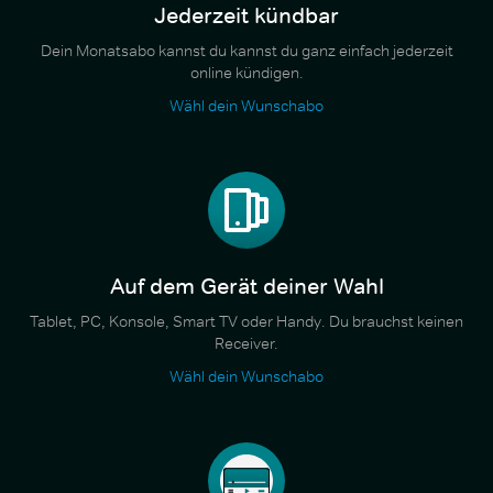
Jederzeit kündbar
Dein Monatsabo kannst du kannst du ganz einfach jederzeit
online kündigen.
Wähl dein Wunschabo
Auf dem Gerät deiner Wahl
Tablet, PC, Konsole, Smart TV oder Handy. Du brauchst keinen
Receiver.
Wähl dein Wunschabo