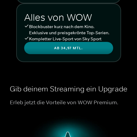
Alles von WOW
Blockbuster kurz nach dem Kino.
Exklusive und preisgekrönte Top-Serien.
Kompletter Live-Sport von Sky Sport
AB 34,97 MTL.
Gib deinem Streaming ein Upgrade
Erleb jetzt die Vorteile von WOW Premium.