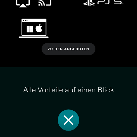
ZU DEN ANGEBOTEN
Alle Vorteile auf einen Blick