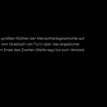
n größten Mythen der Menschheitsgeschichte auf
 vom Grabtuch von Turin über das angebliche
am Ende des Zweiten Weltkriegs bis zum Verbleib