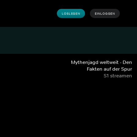
LOSLEGEN
EINLOGGEN
Mythenjagd weltweit - Den
Fakten auf der Spur
S1 streamen