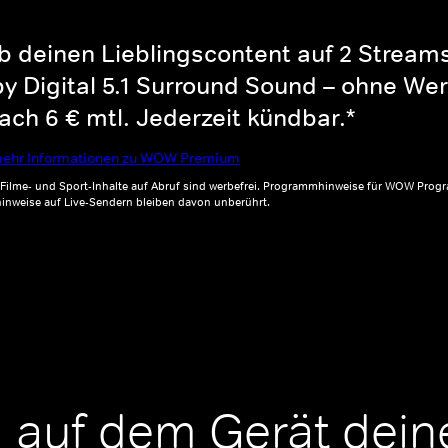
b deinen Lieblingscontent auf 2 Streams 
y Digital 5.1 Surround Sound – ohne Wer
ch 6 € mtl. Jederzeit kündbar.*
ehr Informationen zu WOW Premium
, Filme- und Sport-Inhalte auf Abruf sind werbefrei. Programmhinweise für WOW Progr
inweise auf Live-Sendern bleiben davon unberührt.
 auf dem Gerät dein