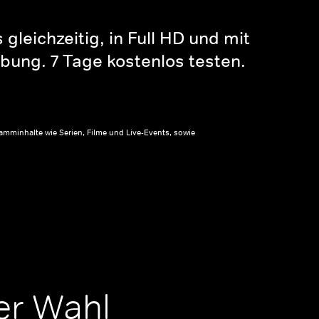
gleichzeitig, in Full HD und mit
bung. 7 Tage kostenlos testen.
amminhalte wie Serien, Filme und Live-Events, sowie
er Wahl