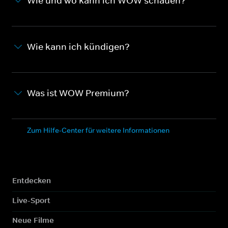
Wie und wo kann ich WOW schauen?
Wie kann ich kündigen?
Was ist WOW Premium?
Zum Hilfe-Center für weitere Informationen
Entdecken
Live-Sport
Neue Filme