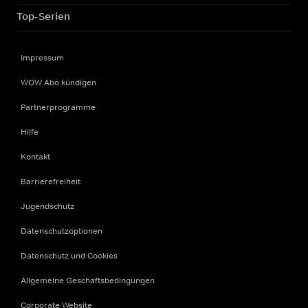
Top-Serien
Impressum
WOW Abo kündigen
Partnerprogramme
Hilfe
Kontakt
Barrierefreiheit
Jugendschutz
Datenschutzoptionen
Datenschutz und Cookies
Allgemeine Geschäftsbedingungen
Corporate Website