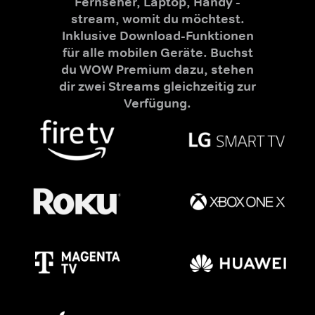
Fernseher, Laptop, Handy -
stream, womit du möchtest.
Inklusive Download-Funktionen
für alle mobilen Geräte. Buchst
du WOW Premium dazu, stehen
dir zwei Streams gleichzeitig zur
Verfügung.