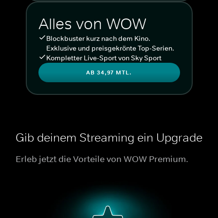
Alles von WOW
Blockbuster kurz nach dem Kino.
Exklusive und preisgekrönte Top-Serien.
Kompletter Live-Sport von Sky Sport
AB 34,97 MTL.
Gib deinem Streaming ein Upgrade
Erleb jetzt die Vorteile von WOW Premium.