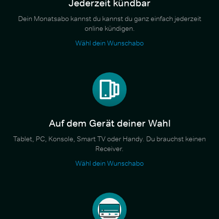
Jederzeit kündbar
Dein Monatsabo kannst du kannst du ganz einfach jederzeit
online kündigen.
Wähl dein Wunschabo
Auf dem Gerät deiner Wahl
Tablet, PC, Konsole, Smart TV oder Handy. Du brauchst keinen
Receiver.
Wähl dein Wunschabo