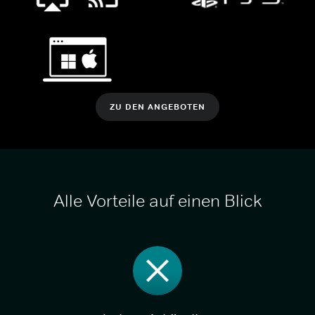
ZU DEN ANGEBOTEN
Alle Vorteile auf einen Blick