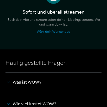
Sofort und überall streamen
Buch dein Abo und stream sofort deinen Lieblingscontent. Wo
und wann du willst.
Wähl dein Wunschabo
Häufig gestellte Fragen
Was ist WOW?
Wie viel kostet WOW?