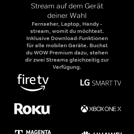
Stream auf dem Gerät
deiner Wahl
Fernseher, Laptop, Handy -
stream, womit du möchtest.
Inklusive Download-Funktionen
für alle mobilen Geräte. Buchst
du WOW Premium dazu, stehen
dir zwei Streams gleichzeitig zur
Verfügung.