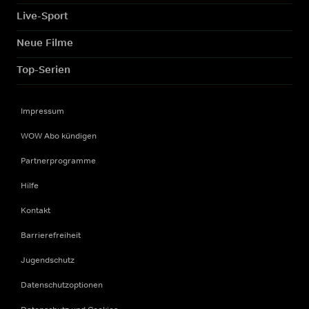
Live-Sport
Neue Filme
Top-Serien
Impressum
WOW Abo kündigen
Partnerprogramme
Hilfe
Kontakt
Barrierefreiheit
Jugendschutz
Datenschutzoptionen