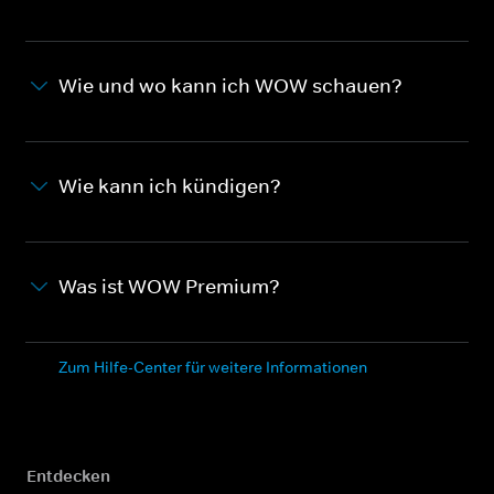
Wie und wo kann ich WOW schauen?
Wie kann ich kündigen?
Was ist WOW Premium?
Zum Hilfe-Center für weitere Informationen
Entdecken