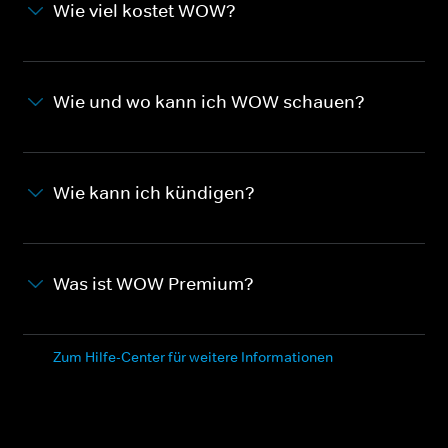
Wie viel kostet WOW?
Wie und wo kann ich WOW schauen?
Wie kann ich kündigen?
Was ist WOW Premium?
Zum Hilfe-Center für weitere Informationen