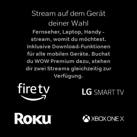
Stream auf dem Gerät
deiner Wahl
Fernseher, Laptop, Handy -
stream, womit du möchtest.
Inklusive Download-Funktionen
für alle mobilen Geräte. Buchst
du WOW Premium dazu, stehen
dir zwei Streams gleichzeitig zur
Verfügung.