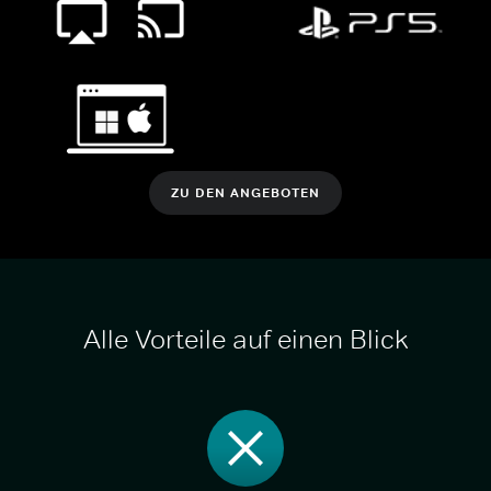
ZU DEN ANGEBOTEN
Alle Vorteile auf einen Blick