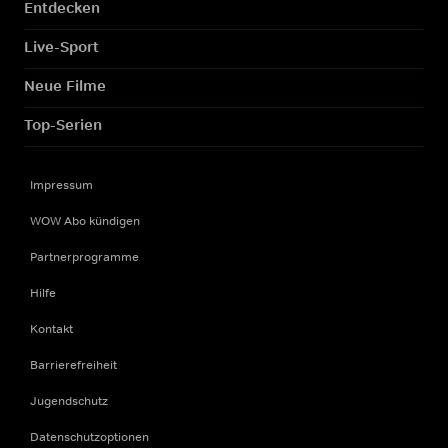
Entdecken
Live-Sport
Neue Filme
Top-Serien
Impressum
WOW Abo kündigen
Partnerprogramme
Hilfe
Kontakt
Barrierefreiheit
Jugendschutz
Datenschutzoptionen