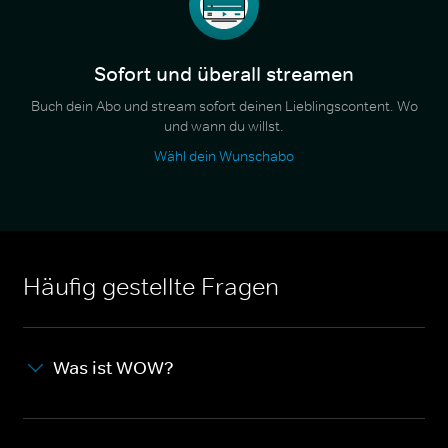
Sofort und überall streamen
Buch dein Abo und stream sofort deinen Lieblingscontent. Wo
und wann du willst.
Wähl dein Wunschabo
Häufig gestellte Fragen
Was ist WOW?