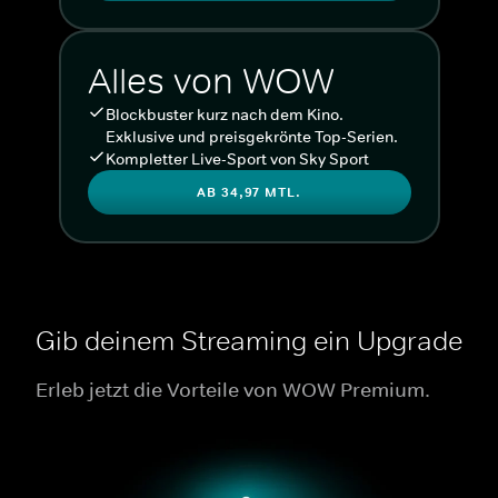
Alles von WOW
Blockbuster kurz nach dem Kino.
Exklusive und preisgekrönte Top-Serien.
Kompletter Live-Sport von Sky Sport
AB 34,97 MTL.
Gib deinem Streaming ein Upgrade
Erleb jetzt die Vorteile von WOW Premium.