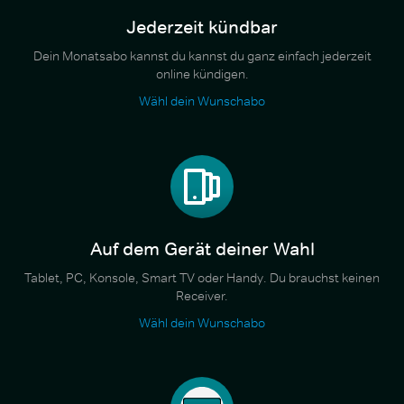
Jederzeit kündbar
Dein Monatsabo kannst du kannst du ganz einfach jederzeit
online kündigen.
Wähl dein Wunschabo
Auf dem Gerät deiner Wahl
Tablet, PC, Konsole, Smart TV oder Handy. Du brauchst keinen
Receiver.
Wähl dein Wunschabo