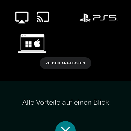
ZU DEN ANGEBOTEN
Alle Vorteile auf einen Blick