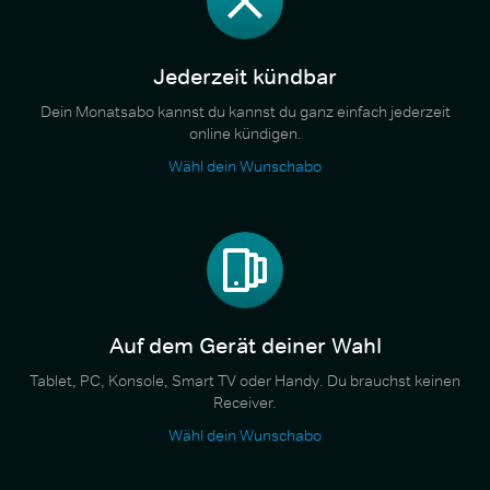
Jederzeit kündbar
Dein Monatsabo kannst du kannst du ganz einfach jederzeit
online kündigen.
Wähl dein Wunschabo
Auf dem Gerät deiner Wahl
Tablet, PC, Konsole, Smart TV oder Handy. Du brauchst keinen
Receiver.
Wähl dein Wunschabo