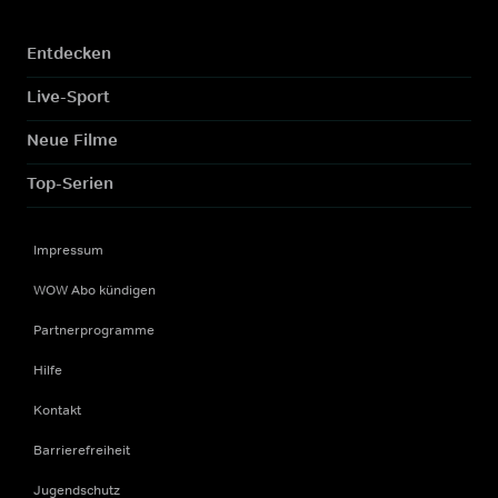
Entdecken
Live-Sport
Neue Filme
Top-Serien
Impressum
WOW Abo kündigen
Partnerprogramme
Hilfe
Kontakt
Barrierefreiheit
Jugendschutz