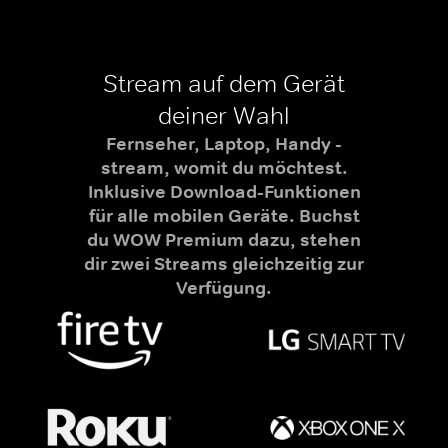
Stream auf dem Gerät
deiner Wahl
Fernseher, Laptop, Handy -
stream, womit du möchtest.
Inklusive Download-Funktionen
für alle mobilen Geräte. Buchst
du WOW Premium dazu, stehen
dir zwei Streams gleichzeitig zur
Verfügung.