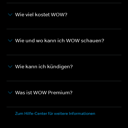
Wie viel kostet WOW?
Wie und wo kann ich WOW schauen?
Wie kann ich kündigen?
Was ist WOW Premium?
Zum Hilfe-Center für weitere Informationen