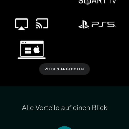
ZU DEN ANGEBOTEN
Alle Vorteile auf einen Blick