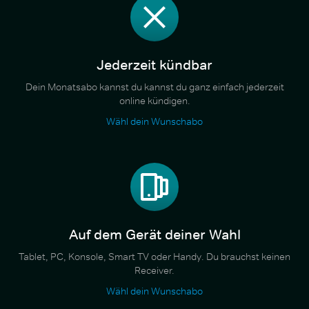
Jederzeit kündbar
Dein Monatsabo kannst du kannst du ganz einfach jederzeit
online kündigen.
Wähl dein Wunschabo
Auf dem Gerät deiner Wahl
Tablet, PC, Konsole, Smart TV oder Handy. Du brauchst keinen
Receiver.
Wähl dein Wunschabo