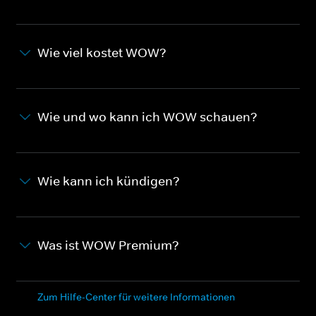
Wie viel kostet WOW?
Wie und wo kann ich WOW schauen?
Wie kann ich kündigen?
Was ist WOW Premium?
Zum Hilfe-Center für weitere Informationen