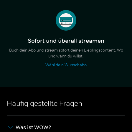
Sofort und überall streamen
Buch dein Abo und stream sofort deinen Lieblingscontent. Wo
und wann du willst.
Wähl dein Wunschabo
Häufig gestellte Fragen
Was ist WOW?