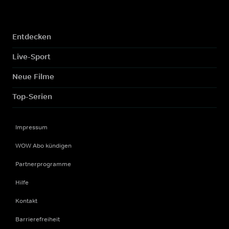
Entdecken
Live-Sport
Neue Filme
Top-Serien
Impressum
WOW Abo kündigen
Partnerprogramme
Hilfe
Kontakt
Barrierefreiheit