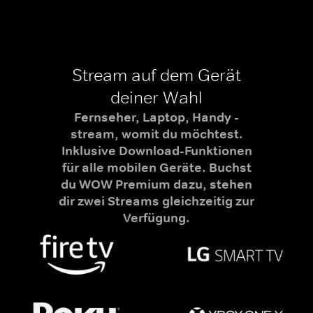
Stream auf dem Gerät
deiner Wahl
Fernseher, Laptop, Handy -
stream, womit du möchtest.
Inklusive Download-Funktionen
für alle mobilen Geräte. Buchst
du WOW Premium dazu, stehen
dir zwei Streams gleichzeitig zur
Verfügung.