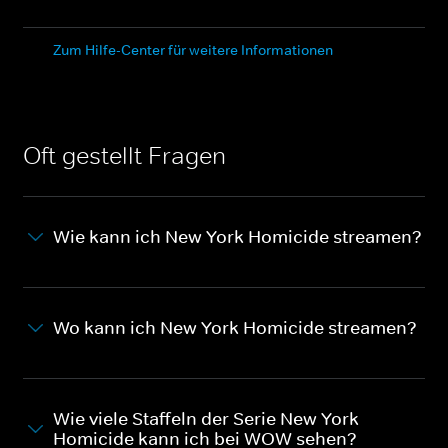
Zum Hilfe-Center für weitere Informationen
Oft gestellt Fragen
Wie kann ich New York Homicide streamen?
Wo kann ich New York Homicide streamen?
Wie viele Staffeln der Serie New York
Homicide kann ich bei WOW sehen?