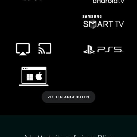
ZU DEN ANGEBOTEN