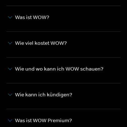
Was ist WOW?
Wie viel kostet WOW?
Wie und wo kann ich WOW schauen?
Wie kann ich kündigen?
Was ist WOW Premium?