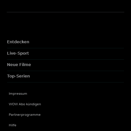
Entdecken
Live-Sport
Neue Filme
Top-Serien
Impressum
WOW Abo kündigen
Partnerprogramme
Hilfe