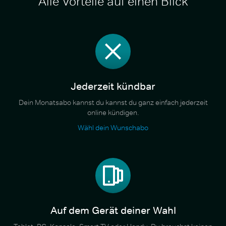
Alle Vorteile auf einen Blick
Jederzeit kündbar
Dein Monatsabo kannst du kannst du ganz einfach jederzeit
online kündigen.
Wähl dein Wunschabo
Auf dem Gerät deiner Wahl