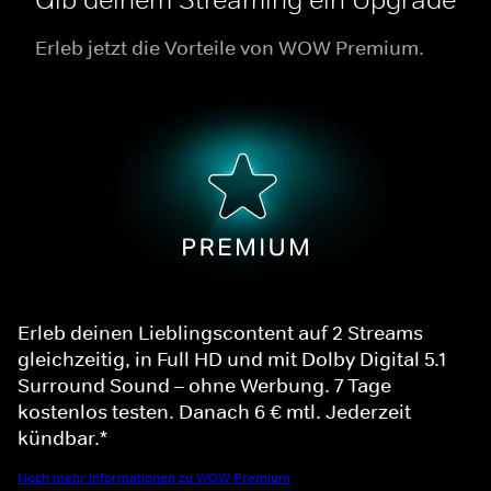
Erleb jetzt die Vorteile von WOW Premium.
Erleb deinen Lieblingscontent auf 2 Streams
gleichzeitig, in Full HD und mit Dolby Digital 5.1
Surround Sound – ohne Werbung. 7 Tage
kostenlos testen. Danach 6 € mtl. Jederzeit
kündbar.*
Noch mehr Informationen zu WOW Premium