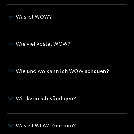
Was ist WOW?
Wie viel kostet WOW?
Wie und wo kann ich WOW schauen?
Wie kann ich kündigen?
Was ist WOW Premium?