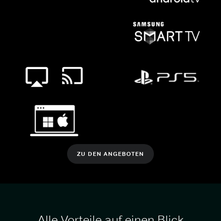
ZU DEN ANGEBOTEN
Alle Vorteile auf einen Blick