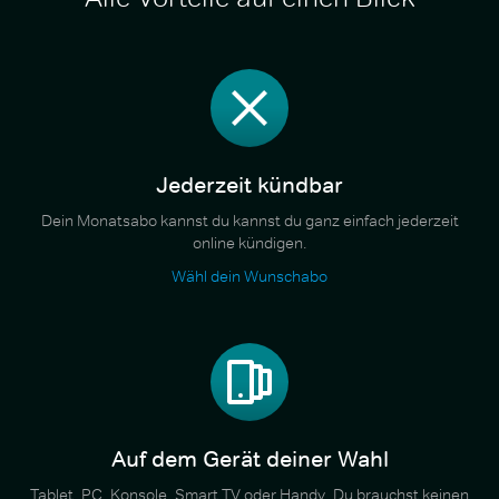
Jederzeit kündbar
Dein Monatsabo kannst du kannst du ganz einfach jederzeit
online kündigen.
Wähl dein Wunschabo
Auf dem Gerät deiner Wahl
Tablet, PC, Konsole, Smart TV oder Handy. Du brauchst keinen