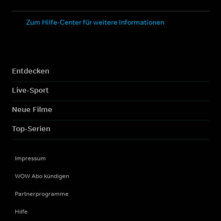
Zum Hilfe-Center für weitere Informationen
Entdecken
Live-Sport
Neue Filme
Top-Serien
Impressum
WOW Abo kündigen
Partnerprogramme
Hilfe