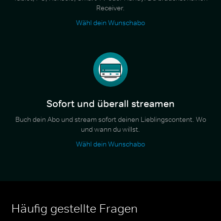
Receiver.
Wähl dein Wunschabo
Sofort und überall streamen
Buch dein Abo und stream sofort deinen Lieblingscontent. Wo
und wann du willst.
Wähl dein Wunschabo
Häufig gestellte Fragen