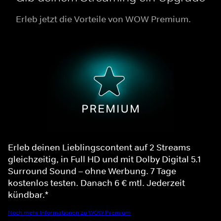
Erleb jetzt die Vorteile von WOW Premium.
Erleb deinen Lieblingscontent auf 2 Streams
gleichzeitig, in Full HD und mit Dolby Digital 5.1
Surround Sound – ohne Werbung. 7 Tage
kostenlos testen. Danach 6 € mtl. Jederzeit
kündbar.*
Noch mehr Informationen zu WOW Premium