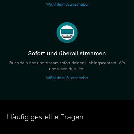
Wähl dein Wunschabo
Sofort und überall streamen
Buch dein Abo und stream sofort deinen Lieblingscontent. Wo
und wann du willst.
Wähl dein Wunschabo
Häufig gestellte Fragen