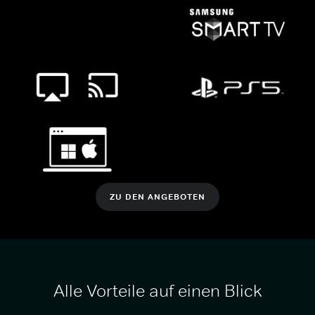
ZU DEN ANGEBOTEN
Alle Vorteile auf einen Blick