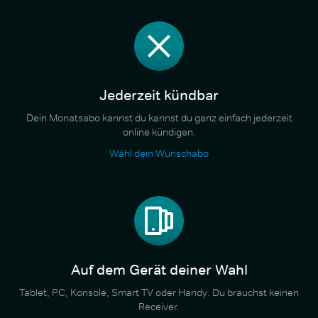
Jederzeit kündbar
Dein Monatsabo kannst du kannst du ganz einfach jederzeit
online kündigen.
Wähl dein Wunschabo
Auf dem Gerät deiner Wahl
Tablet, PC, Konsole, Smart TV oder Handy. Du brauchst keinen
Receiver.