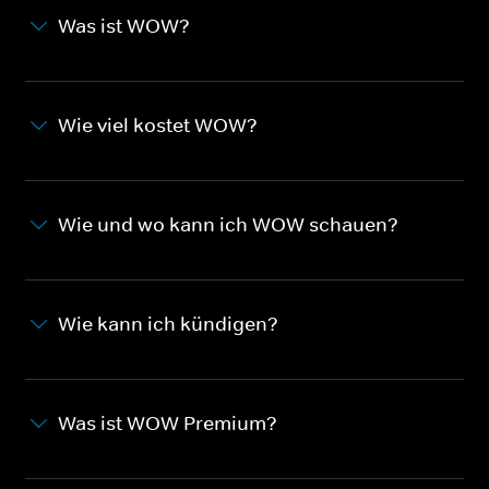
Was ist WOW?
Wie viel kostet WOW?
Wie und wo kann ich WOW schauen?
Wie kann ich kündigen?
Was ist WOW Premium?