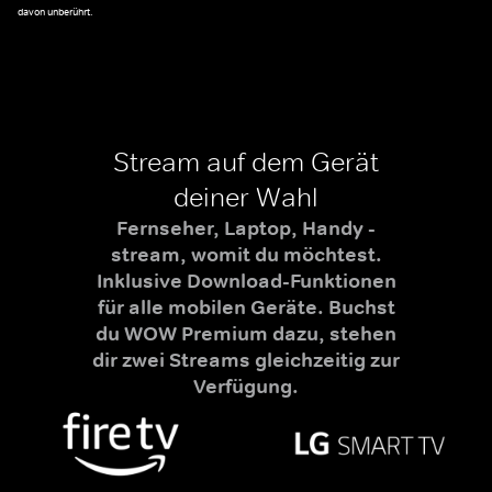
davon unberührt.
Stream auf dem Gerät
deiner Wahl
Fernseher, Laptop, Handy -
stream, womit du möchtest.
Inklusive Download-Funktionen
für alle mobilen Geräte. Buchst
du WOW Premium dazu, stehen
dir zwei Streams gleichzeitig zur
Verfügung.