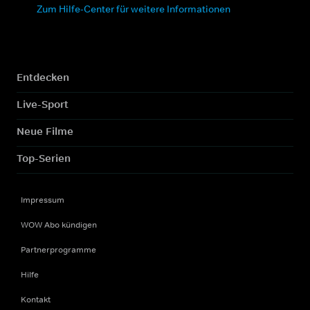
Zum Hilfe-Center für weitere Informationen
Entdecken
Live-Sport
Neue Filme
Top-Serien
Impressum
WOW Abo kündigen
Partnerprogramme
Hilfe
Kontakt