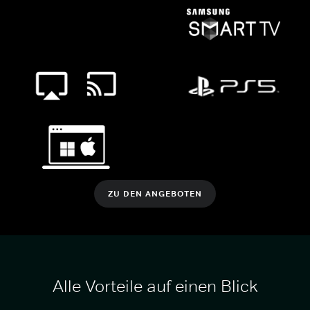
ZU DEN ANGEBOTEN
Alle Vorteile auf einen Blick