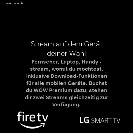
davon unberührt.
Stream auf dem Gerät
deiner Wahl
Fernseher, Laptop, Handy -
stream, womit du möchtest.
Inklusive Download-Funktionen
für alle mobilen Geräte. Buchst
du WOW Premium dazu, stehen
dir zwei Streams gleichzeitig zur
Verfügung.