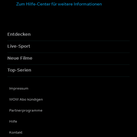
Zum Hilfe-Center für weitere Informationen
Entdecken
Live-Sport
Neue Filme
Top-Serien
Impressum
WOW Abo kündigen
Partnerprogramme
Hilfe
Kontakt