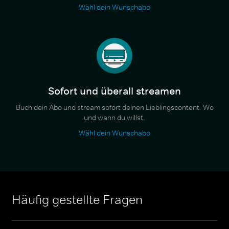
Wähl dein Wunschabo
Sofort und überall streamen
Buch dein Abo und stream sofort deinen Lieblingscontent. Wo
und wann du willst.
Wähl dein Wunschabo
Häufig gestellte Fragen