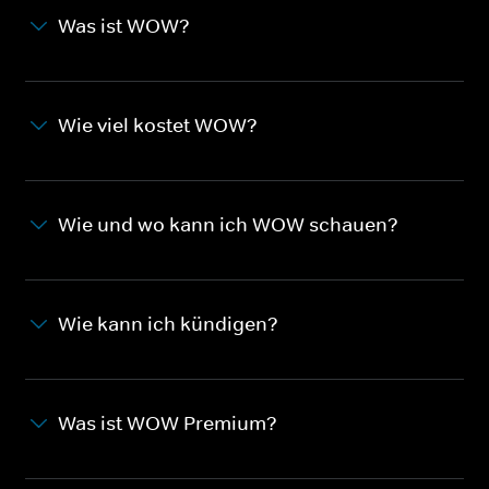
Was ist WOW?
Wie viel kostet WOW?
Wie und wo kann ich WOW schauen?
Wie kann ich kündigen?
Was ist WOW Premium?