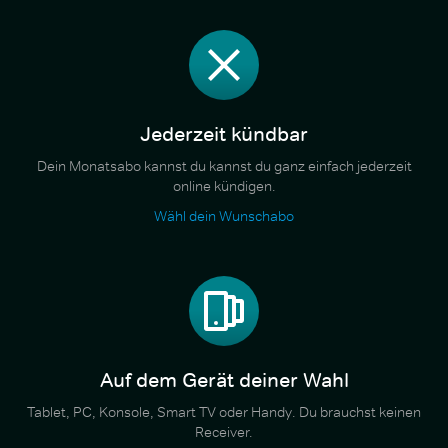
Jederzeit kündbar
Dein Monatsabo kannst du kannst du ganz einfach jederzeit
online kündigen.
Wähl dein Wunschabo
Auf dem Gerät deiner Wahl
Tablet, PC, Konsole, Smart TV oder Handy. Du brauchst keinen
Receiver.