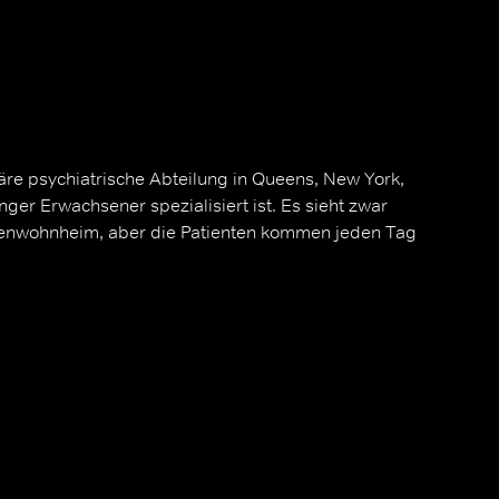
näre psychiatrische Abteilung in Queens, New York,
nger Erwachsener spezialisiert ist. Es sieht zwar
tenwohnheim, aber die Patienten kommen jeden Tag