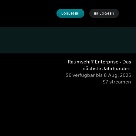
LOSLEGEN
EINLOGGEN
Raumschiff Enterprise - Das
nächste Jahrhundert
S6 verfügbar bis 8 Aug. 2026
S7 streamen