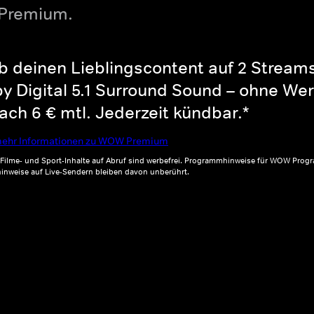
 Premium.
b deinen Lieblingscontent auf 2 Streams 
y Digital 5.1 Surround Sound – ohne Wer
ch 6 € mtl. Jederzeit kündbar.*
ehr Informationen zu WOW Premium
, Filme- und Sport-Inhalte auf Abruf sind werbefrei. Programmhinweise für WOW Progr
inweise auf Live-Sendern bleiben davon unberührt.