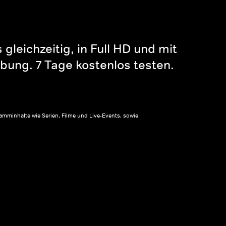
gleichzeitig, in Full HD und mit
bung. 7 Tage kostenlos testen.
amminhalte wie Serien, Filme und Live-Events, sowie