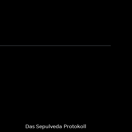
Das Sepulveda-Protokoll