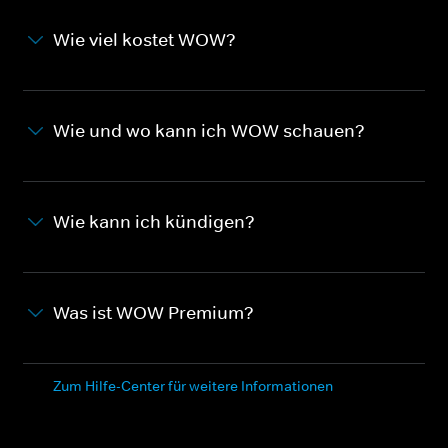
Wie viel kostet WOW?
Wie und wo kann ich WOW schauen?
Wie kann ich kündigen?
Was ist WOW Premium?
Zum Hilfe-Center für weitere Informationen