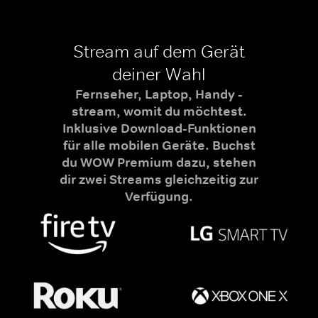
Stream auf dem Gerät
deiner Wahl
Fernseher, Laptop, Handy -
stream, womit du möchtest.
Inklusive Download-Funktionen
für alle mobilen Geräte. Buchst
du WOW Premium dazu, stehen
dir zwei Streams gleichzeitig zur
Verfügung.