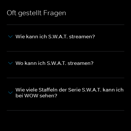
Oft gestellt Fragen
Wie kann ich S.W.A.T. streamen?
Wo kann ich S.W.A.T. streamen?
Wie viele Staffeln der Serie S.W.A.T. kann ich
bei WOW sehen?