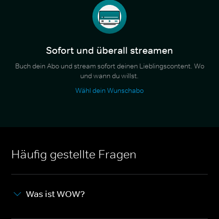
Sofort und überall streamen
Buch dein Abo und stream sofort deinen Lieblingscontent. Wo
und wann du willst.
Wähl dein Wunschabo
Häufig gestellte Fragen
Was ist WOW?