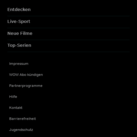
Entdecken
Live-Sport
Neue Filme
Top-Serien
Impressum
WOW Abo kündigen
Partnerprogramme
Hilfe
Kontakt
Barrierefreiheit
Jugendschutz