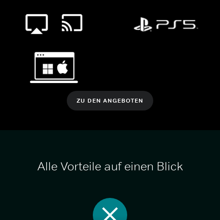
ZU DEN ANGEBOTEN
Alle Vorteile auf einen Blick