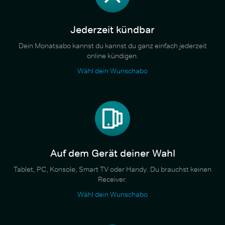
Jederzeit kündbar
Dein Monatsabo kannst du kannst du ganz einfach jederzeit
online kündigen.
Wähl dein Wunschabo
Auf dem Gerät deiner Wahl
Tablet, PC, Konsole, Smart TV oder Handy. Du brauchst keinen
Receiver.
Wähl dein Wunschabo