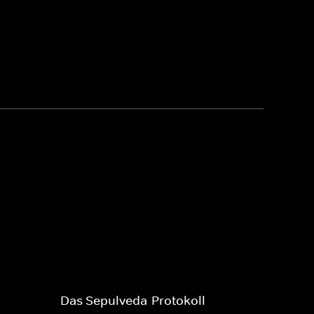
Das Sepulveda-Protokoll