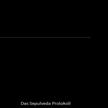
Das Sepulveda-Protokoll